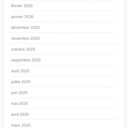
février 2026
janvier 2026
décembre 2025
novembre 2025
octobre 2025
septembre 2025
août 2025
juillet 2025
juin 2025
mai 2025
avril 2025
mars 2025