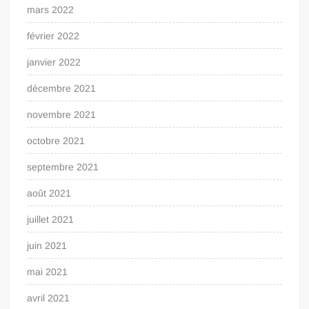
mars 2022
février 2022
janvier 2022
décembre 2021
novembre 2021
octobre 2021
septembre 2021
août 2021
juillet 2021
juin 2021
mai 2021
avril 2021