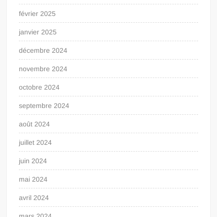
février 2025
janvier 2025
décembre 2024
novembre 2024
octobre 2024
septembre 2024
août 2024
juillet 2024
juin 2024
mai 2024
avril 2024
mars 2024