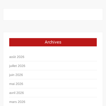
Archives
août 2026
juillet 2026
juin 2026
mai 2026
avril 2026
mars 2026