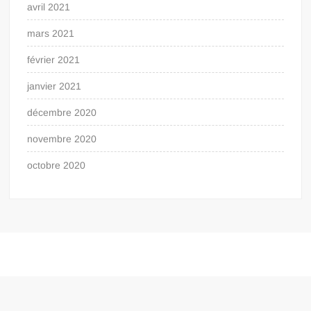
avril 2021
mars 2021
février 2021
janvier 2021
décembre 2020
novembre 2020
octobre 2020