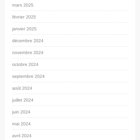
mars 2025
février 2025
janvier 2025
décembre 2024
novembre 2024
octobre 2024
septembre 2024
août 2024
juillet 2024
juin 2024
mai 2024
avril 2024