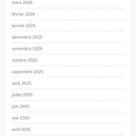
mars 2026
février 2026
janvier 2026
décembre 2025
novembre 2025
octobre 2025
septembre 2025
août 2025
juillet 2025
juin 2025
mai 2025
avril 2025