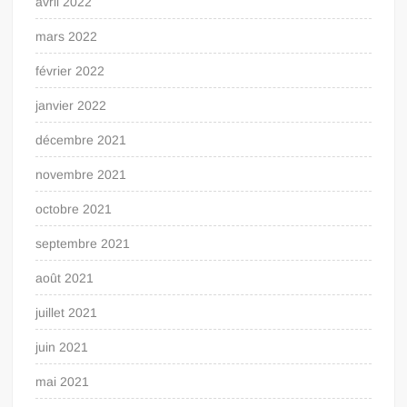
avril 2022
mars 2022
février 2022
janvier 2022
décembre 2021
novembre 2021
octobre 2021
septembre 2021
août 2021
juillet 2021
juin 2021
mai 2021