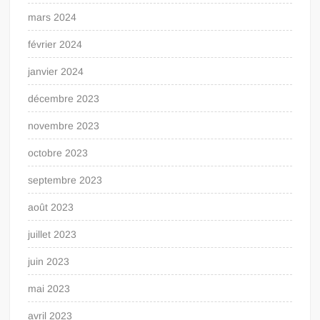
mars 2024
février 2024
janvier 2024
décembre 2023
novembre 2023
octobre 2023
septembre 2023
août 2023
juillet 2023
juin 2023
mai 2023
avril 2023