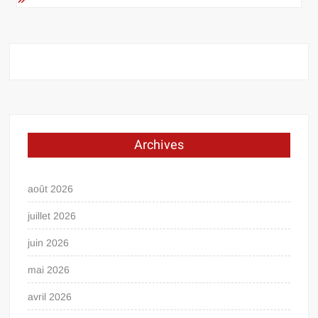
Archives
août 2026
juillet 2026
juin 2026
mai 2026
avril 2026