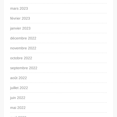
mars 2023
février 2023
janvier 2023
décembre 2022
novembre 2022
octobre 2022
septembre 2022
août 2022
juillet 2022
juin 2022
mai 2022