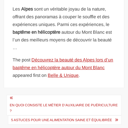
Les
Alpes
sont un véritable joyau de la nature,
offrant des panoramas à couper le souffle et des
expériences uniques. Parmi ces expériences, le
baptême en hélicoptère
autour du Mont Blanc est
l’un des meilleurs moyens de découvrir la beauté
…
The post
Découvrez la beauté des Alpes lors d’un
baptême en hélicoptère autour du Mont Blanc
appeared first on
Belle & Unique
.
Navigation
de
EN QUOI CONSISTE LE MÉTIER D’AUXILIAIRE DE PUÉRICULTURE
?
l’article
5 ASTUCES POUR UNE ALIMENTATION SAINE ET ÉQUILIBRÉE