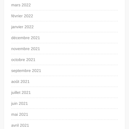
mars 2022
février 2022
janvier 2022
décembre 2021
novembre 2021
octobre 2021
septembre 2021
août 2021
juillet 2021
juin 2021
mai 2021
avril 2021