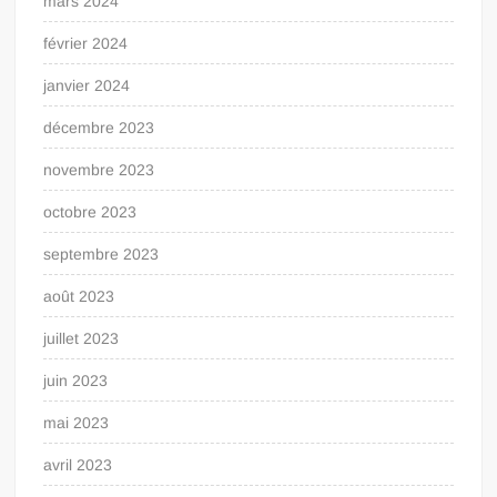
mars 2024
février 2024
janvier 2024
décembre 2023
novembre 2023
octobre 2023
septembre 2023
août 2023
juillet 2023
juin 2023
mai 2023
avril 2023