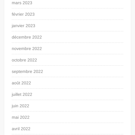
mars 2023
février 2023
janvier 2023
décembre 2022
novembre 2022
octobre 2022
septembre 2022
août 2022
juillet 2022
juin 2022
mai 2022
avril 2022