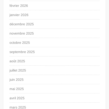
février 2026
janvier 2026
décembre 2025
novembre 2025
octobre 2025
septembre 2025
août 2025
juillet 2025
juin 2025
mai 2025
avril 2025
mars 2025