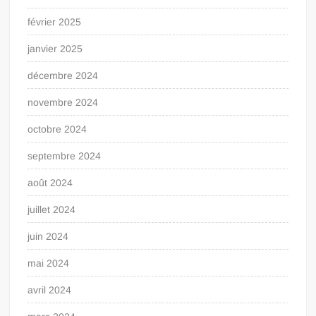
février 2025
janvier 2025
décembre 2024
novembre 2024
octobre 2024
septembre 2024
août 2024
juillet 2024
juin 2024
mai 2024
avril 2024