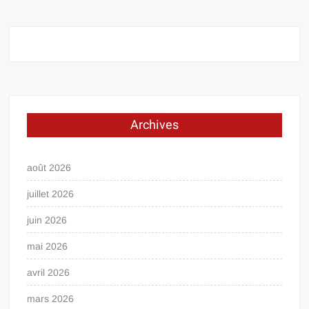
Archives
août 2026
juillet 2026
juin 2026
mai 2026
avril 2026
mars 2026