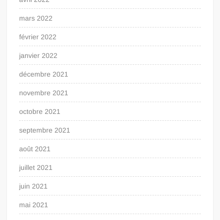
mars 2022
février 2022
janvier 2022
décembre 2021
novembre 2021
octobre 2021
septembre 2021
août 2021
juillet 2021
juin 2021
mai 2021