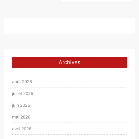
Archives
août 2026
juillet 2026
juin 2026
mai 2026
avril 2026