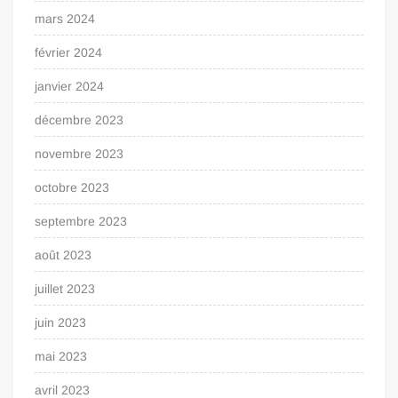
mars 2024
février 2024
janvier 2024
décembre 2023
novembre 2023
octobre 2023
septembre 2023
août 2023
juillet 2023
juin 2023
mai 2023
avril 2023