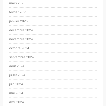
mars 2025
février 2025
janvier 2025
décembre 2024
novembre 2024
octobre 2024
septembre 2024
août 2024
juillet 2024
juin 2024
mai 2024
avril 2024