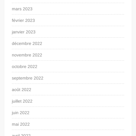
mars 2023
février 2023
janvier 2023
décembre 2022
novembre 2022
octobre 2022
septembre 2022
août 2022
juillet 2022
juin 2022
mai 2022
avril 2022