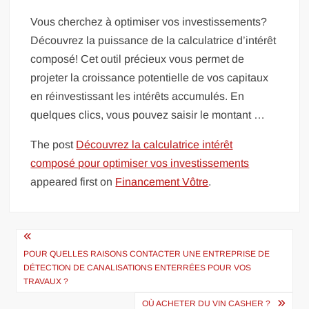
Vous cherchez à optimiser vos investissements?
Découvrez la puissance de la calculatrice d’intérêt
composé! Cet outil précieux vous permet de
projeter la croissance potentielle de vos capitaux
en réinvestissant les intérêts accumulés. En
quelques clics, vous pouvez saisir le montant …
The post
Découvrez la calculatrice intérêt
composé pour optimiser vos investissements
appeared first on
Financement Vôtre
.
Navigation
de
POUR QUELLES RAISONS CONTACTER UNE ENTREPRISE DE
DÉTECTION DE CANALISATIONS ENTERRÉES POUR VOS
l’article
TRAVAUX ?
OÙ ACHETER DU VIN CASHER ?