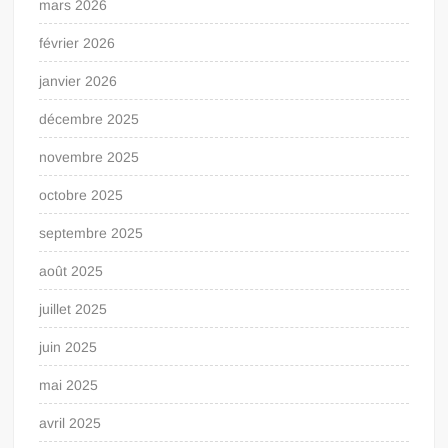
mars 2026
février 2026
janvier 2026
décembre 2025
novembre 2025
octobre 2025
septembre 2025
août 2025
juillet 2025
juin 2025
mai 2025
avril 2025