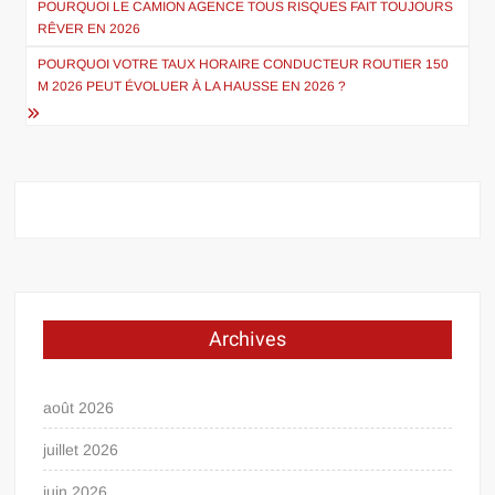
de
POURQUOI LE CAMION AGENCE TOUS RISQUES FAIT TOUJOURS
RÊVER EN 2026
l’article
POURQUOI VOTRE TAUX HORAIRE CONDUCTEUR ROUTIER 150
M 2026 PEUT ÉVOLUER À LA HAUSSE EN 2026 ?
Archives
août 2026
juillet 2026
juin 2026