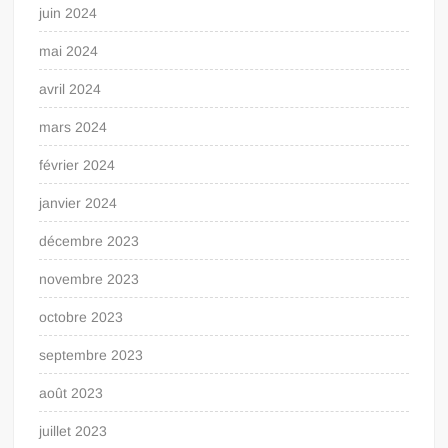
juin 2024
mai 2024
avril 2024
mars 2024
février 2024
janvier 2024
décembre 2023
novembre 2023
octobre 2023
septembre 2023
août 2023
juillet 2023