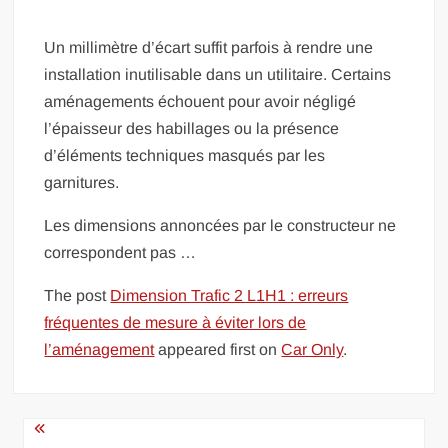
Un millimètre d’écart suffit parfois à rendre une
installation inutilisable dans un utilitaire. Certains
aménagements échouent pour avoir négligé
l’épaisseur des habillages ou la présence
d’éléments techniques masqués par les
garnitures.
Les dimensions annoncées par le constructeur ne
correspondent pas …
The post
Dimension Trafic 2 L1H1 : erreurs
fréquentes de mesure à éviter lors de
l’aménagement
appeared first on
Car Only
.
Navigation