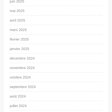
juin 2025
mai 2025
avril 2025
mars 2025
février 2025
janvier 2025
décembre 2024
novembre 2024
octobre 2024
septembre 2024
août 2024
juillet 2024