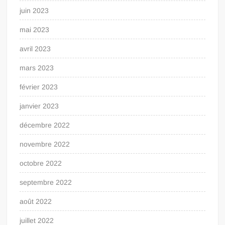
juin 2023
mai 2023
avril 2023
mars 2023
février 2023
janvier 2023
décembre 2022
novembre 2022
octobre 2022
septembre 2022
août 2022
juillet 2022