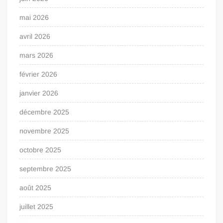
mai 2026
avril 2026
mars 2026
février 2026
janvier 2026
décembre 2025
novembre 2025
octobre 2025
septembre 2025
août 2025
juillet 2025