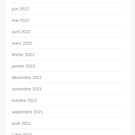
juin 2022
mai 2022
avril 2022
mars 2022
février 2022
janvier 2022
décembre 2021
novembre 2021
octobre 2021
septembre 2021
août 2021
juillet 2021