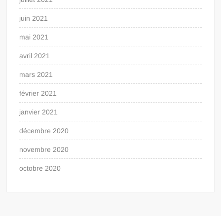
juin 2021
mai 2021
avril 2021
mars 2021
février 2021
janvier 2021
décembre 2020
novembre 2020
octobre 2020