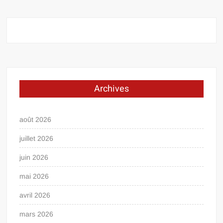
Archives
août 2026
juillet 2026
juin 2026
mai 2026
avril 2026
mars 2026