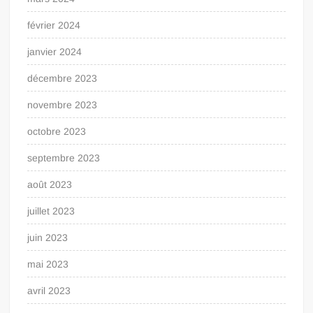
février 2024
janvier 2024
décembre 2023
novembre 2023
octobre 2023
septembre 2023
août 2023
juillet 2023
juin 2023
mai 2023
avril 2023