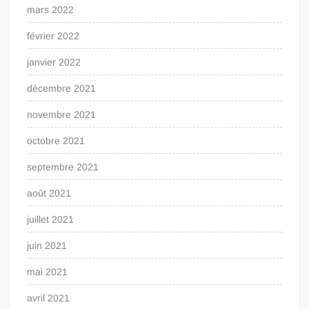
mars 2022
février 2022
janvier 2022
décembre 2021
novembre 2021
octobre 2021
septembre 2021
août 2021
juillet 2021
juin 2021
mai 2021
avril 2021