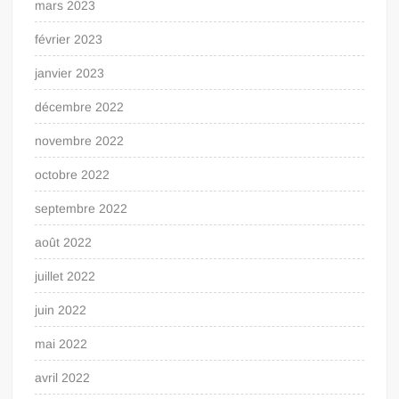
mars 2023
février 2023
janvier 2023
décembre 2022
novembre 2022
octobre 2022
septembre 2022
août 2022
juillet 2022
juin 2022
mai 2022
avril 2022