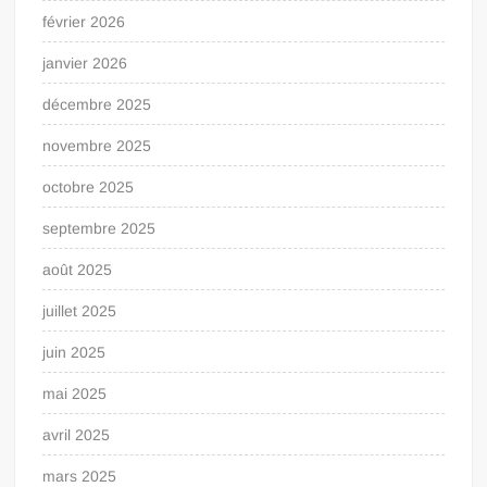
février 2026
janvier 2026
décembre 2025
novembre 2025
octobre 2025
septembre 2025
août 2025
juillet 2025
juin 2025
mai 2025
avril 2025
mars 2025