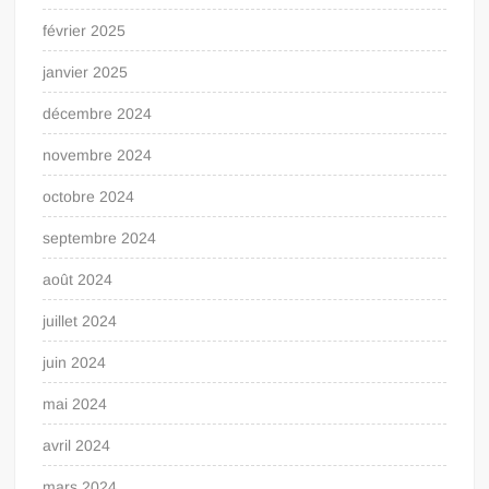
février 2025
janvier 2025
décembre 2024
novembre 2024
octobre 2024
septembre 2024
août 2024
juillet 2024
juin 2024
mai 2024
avril 2024
mars 2024