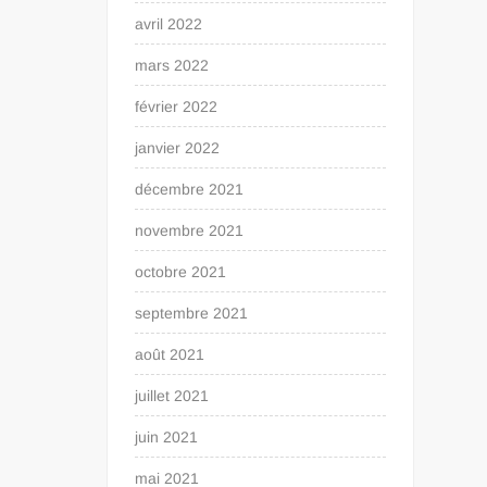
avril 2022
mars 2022
février 2022
janvier 2022
décembre 2021
novembre 2021
octobre 2021
septembre 2021
août 2021
juillet 2021
juin 2021
mai 2021