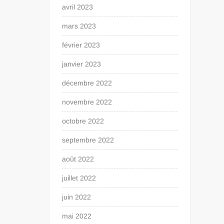
avril 2023
mars 2023
février 2023
janvier 2023
décembre 2022
novembre 2022
octobre 2022
septembre 2022
août 2022
juillet 2022
juin 2022
mai 2022