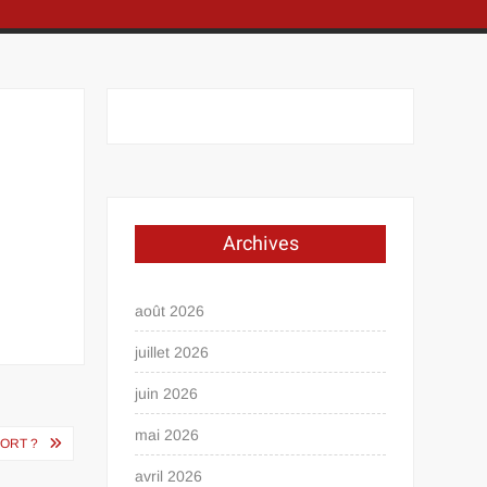
Archives
août 2026
juillet 2026
juin 2026
mai 2026
FORT ?
avril 2026