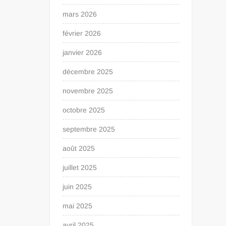
mars 2026
février 2026
janvier 2026
décembre 2025
novembre 2025
octobre 2025
septembre 2025
août 2025
juillet 2025
juin 2025
mai 2025
avril 2025