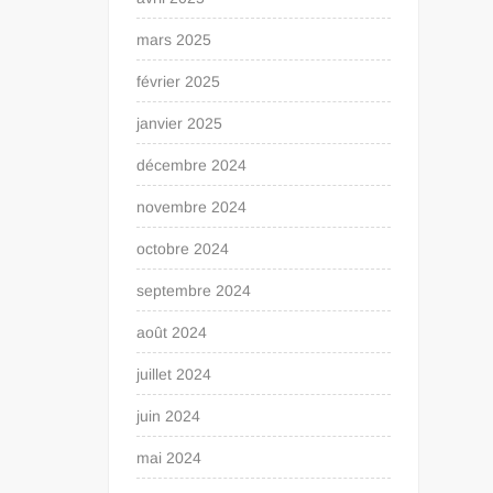
mars 2025
février 2025
janvier 2025
décembre 2024
novembre 2024
octobre 2024
septembre 2024
août 2024
juillet 2024
juin 2024
mai 2024