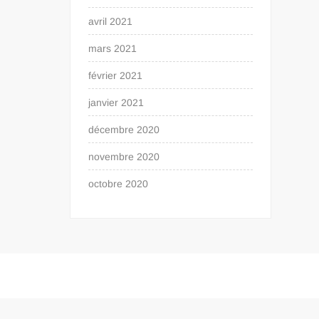
avril 2021
mars 2021
février 2021
janvier 2021
décembre 2020
novembre 2020
octobre 2020