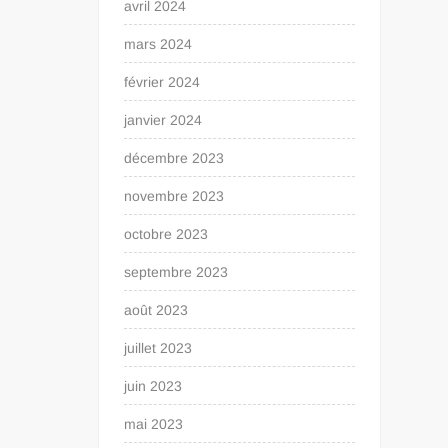
avril 2024
mars 2024
février 2024
janvier 2024
décembre 2023
novembre 2023
octobre 2023
septembre 2023
août 2023
juillet 2023
juin 2023
mai 2023