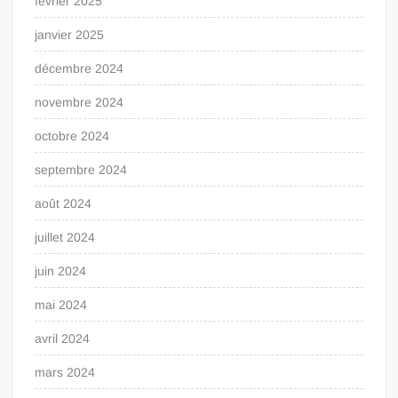
février 2025
janvier 2025
décembre 2024
novembre 2024
octobre 2024
septembre 2024
août 2024
juillet 2024
juin 2024
mai 2024
avril 2024
mars 2024