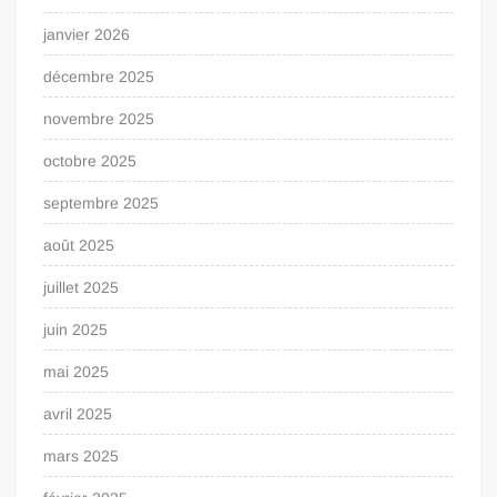
janvier 2026
décembre 2025
novembre 2025
octobre 2025
septembre 2025
août 2025
juillet 2025
juin 2025
mai 2025
avril 2025
mars 2025