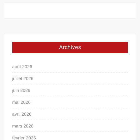
Archives
août 2026
juillet 2026
juin 2026
mai 2026
avril 2026
mars 2026
février 2026