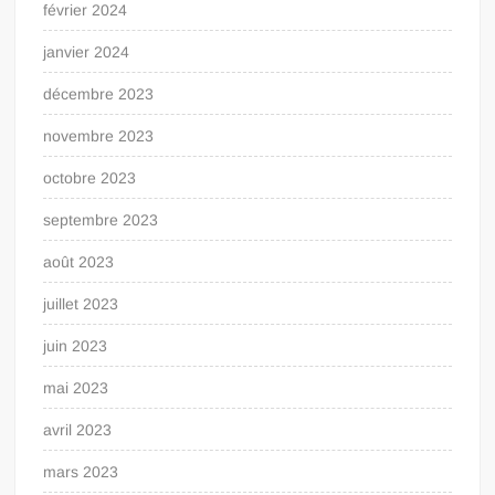
février 2024
janvier 2024
décembre 2023
novembre 2023
octobre 2023
septembre 2023
août 2023
juillet 2023
juin 2023
mai 2023
avril 2023
mars 2023