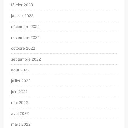
février 2023
janvier 2023
décembre 2022
novembre 2022
octobre 2022
septembre 2022
août 2022
juillet 2022
juin 2022
mai 2022
avril 2022
mars 2022