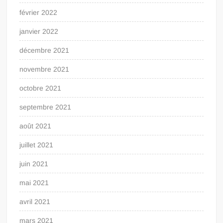
février 2022
janvier 2022
décembre 2021
novembre 2021
octobre 2021
septembre 2021
août 2021
juillet 2021
juin 2021
mai 2021
avril 2021
mars 2021