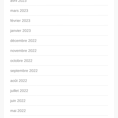
avril 2023
mars 2023
février 2023
janvier 2023
décembre 2022
novembre 2022
octobre 2022
septembre 2022
août 2022
juillet 2022
juin 2022
mai 2022