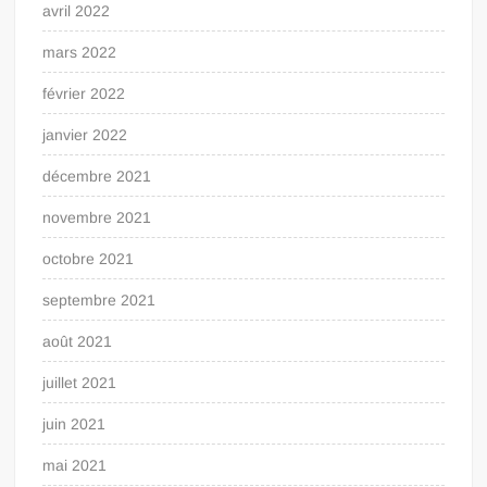
avril 2022
mars 2022
février 2022
janvier 2022
décembre 2021
novembre 2021
octobre 2021
septembre 2021
août 2021
juillet 2021
juin 2021
mai 2021