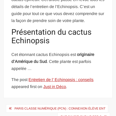
détails de l’entretien de l’Echinopsis. C’est un
guide pour tout ce que vous devez comprendre sur
la façon de prendre soin de votre plante.
Présentation du cactus
Echinopsis
Cet étonnant cactus Echinopsis est
originaire
d’Amérique du Sud
. Cette plante est parfois
appelée …
The post
Entretien de l’ Echinopsis : conseils
appeared first on
Just in Déco
.
Navigation
PARIS CLASSE NUMÉRIQUE (PCN) : CONNEXION ÉLÈVE ENT