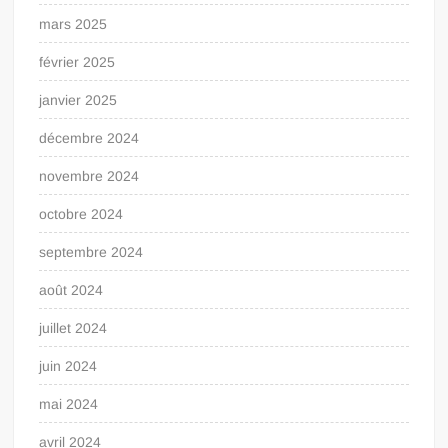
mars 2025
février 2025
janvier 2025
décembre 2024
novembre 2024
octobre 2024
septembre 2024
août 2024
juillet 2024
juin 2024
mai 2024
avril 2024