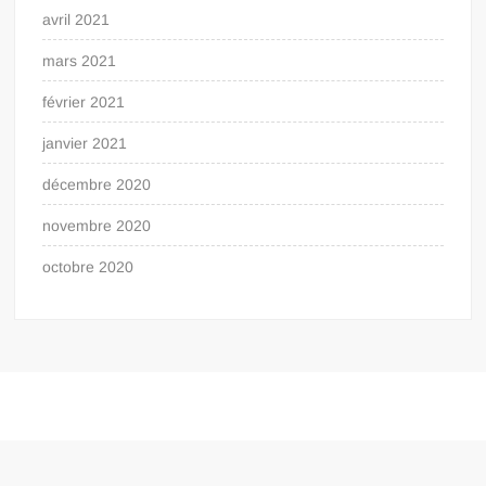
avril 2021
mars 2021
février 2021
janvier 2021
décembre 2020
novembre 2020
octobre 2020