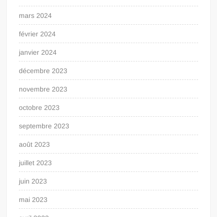
mars 2024
février 2024
janvier 2024
décembre 2023
novembre 2023
octobre 2023
septembre 2023
août 2023
juillet 2023
juin 2023
mai 2023