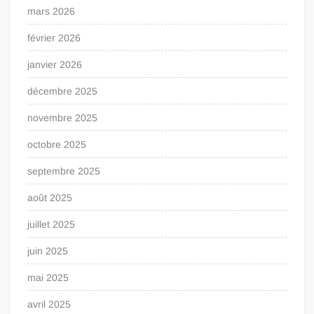
mars 2026
février 2026
janvier 2026
décembre 2025
novembre 2025
octobre 2025
septembre 2025
août 2025
juillet 2025
juin 2025
mai 2025
avril 2025