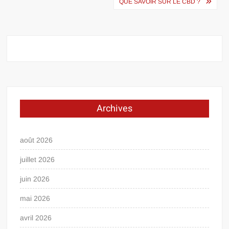
de
QUE SAVOIR SUR LE CBD ?
l’article
Archives
août 2026
juillet 2026
juin 2026
mai 2026
avril 2026