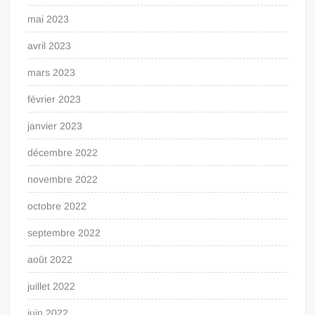
mai 2023
avril 2023
mars 2023
février 2023
janvier 2023
décembre 2022
novembre 2022
octobre 2022
septembre 2022
août 2022
juillet 2022
juin 2022