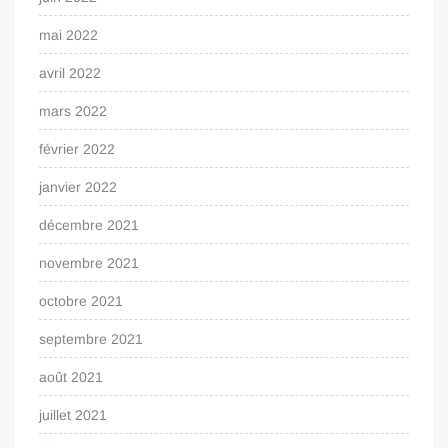
mai 2022
avril 2022
mars 2022
février 2022
janvier 2022
décembre 2021
novembre 2021
octobre 2021
septembre 2021
août 2021
juillet 2021