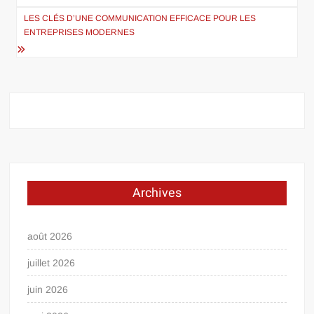
l’article
LES CLÉS D’UNE COMMUNICATION EFFICACE POUR LES
ENTREPRISES MODERNES
Archives
août 2026
juillet 2026
juin 2026