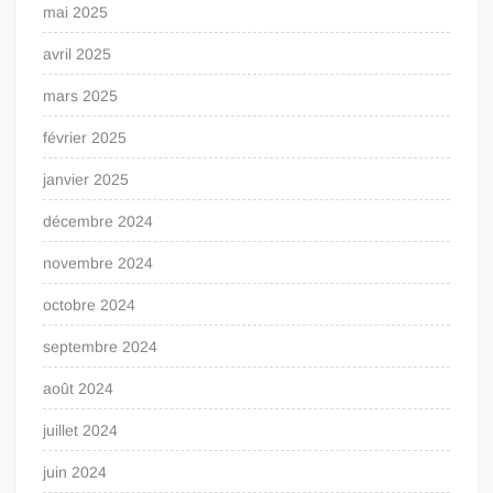
mai 2025
avril 2025
mars 2025
février 2025
janvier 2025
décembre 2024
novembre 2024
octobre 2024
septembre 2024
août 2024
juillet 2024
juin 2024