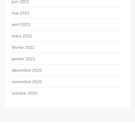
juin 2021
mai 2021
avril 2021
mars 2021
février 2021
janvier 2021
décembre 2020
novembre 2020
octobre 2020