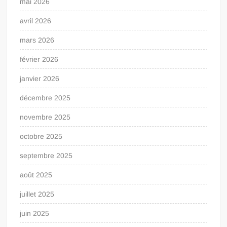
mai 2026
avril 2026
mars 2026
février 2026
janvier 2026
décembre 2025
novembre 2025
octobre 2025
septembre 2025
août 2025
juillet 2025
juin 2025