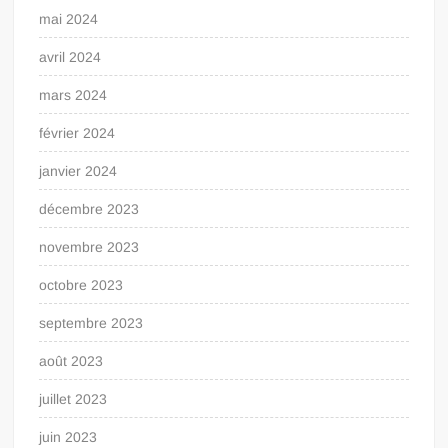
mai 2024
avril 2024
mars 2024
février 2024
janvier 2024
décembre 2023
novembre 2023
octobre 2023
septembre 2023
août 2023
juillet 2023
juin 2023