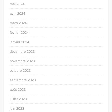
mai 2024
avril 2024
mars 2024
février 2024
janvier 2024
décembre 2023
novembre 2023
octobre 2023
septembre 2023
août 2023
juillet 2023
juin 2023