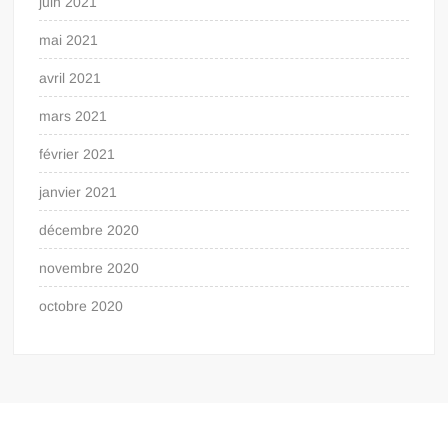
juin 2021
mai 2021
avril 2021
mars 2021
février 2021
janvier 2021
décembre 2020
novembre 2020
octobre 2020