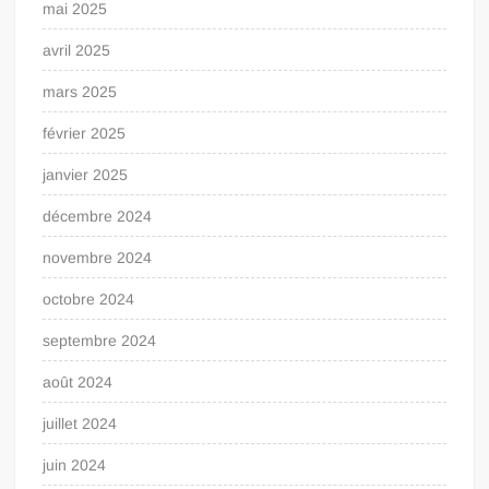
mai 2025
avril 2025
mars 2025
février 2025
janvier 2025
décembre 2024
novembre 2024
octobre 2024
septembre 2024
août 2024
juillet 2024
juin 2024