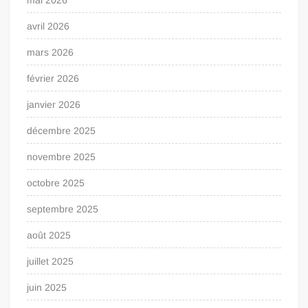
avril 2026
mars 2026
février 2026
janvier 2026
décembre 2025
novembre 2025
octobre 2025
septembre 2025
août 2025
juillet 2025
juin 2025