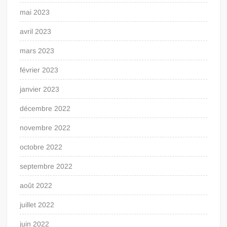
mai 2023
avril 2023
mars 2023
février 2023
janvier 2023
décembre 2022
novembre 2022
octobre 2022
septembre 2022
août 2022
juillet 2022
juin 2022