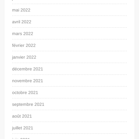
mai 2022
avril 2022
mars 2022
février 2022
janvier 2022
décembre 2021
novembre 2021
octobre 2021
septembre 2021
août 2021
juillet 2021