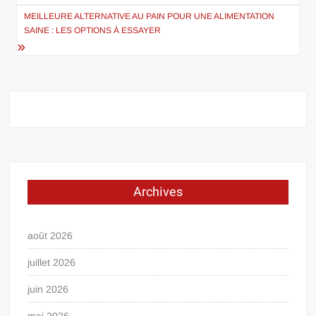
l’article
MEILLEURE ALTERNATIVE AU PAIN POUR UNE ALIMENTATION
SAINE : LES OPTIONS À ESSAYER
Archives
août 2026
juillet 2026
juin 2026
mai 2026