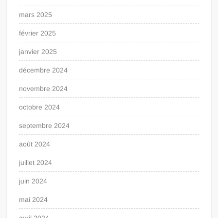
mars 2025
février 2025
janvier 2025
décembre 2024
novembre 2024
octobre 2024
septembre 2024
août 2024
juillet 2024
juin 2024
mai 2024
avril 2024