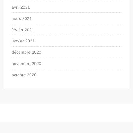
avril 2021
mars 2021
février 2021
janvier 2021
décembre 2020
novembre 2020
octobre 2020