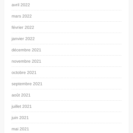
avril 2022
mars 2022
février 2022
janvier 2022
décembre 2021
novembre 2021
octobre 2021
septembre 2021
août 2021
juillet 2021
juin 2021
mai 2021