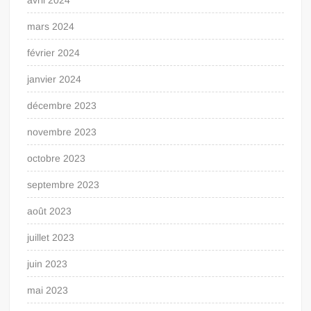
mars 2024
février 2024
janvier 2024
décembre 2023
novembre 2023
octobre 2023
septembre 2023
août 2023
juillet 2023
juin 2023
mai 2023