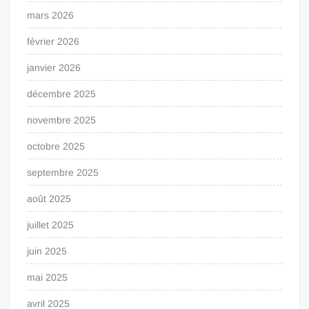
mars 2026
février 2026
janvier 2026
décembre 2025
novembre 2025
octobre 2025
septembre 2025
août 2025
juillet 2025
juin 2025
mai 2025
avril 2025