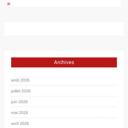
Archives
août 2026
juillet 2026
juin 2026
mai 2026
avril 2026