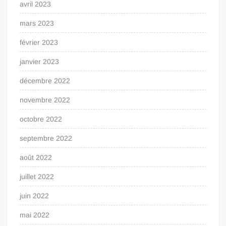
avril 2023
mars 2023
février 2023
janvier 2023
décembre 2022
novembre 2022
octobre 2022
septembre 2022
août 2022
juillet 2022
juin 2022
mai 2022