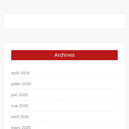
Archives
août 2026
juillet 2026
juin 2026
mai 2026
avril 2026
mars 2026