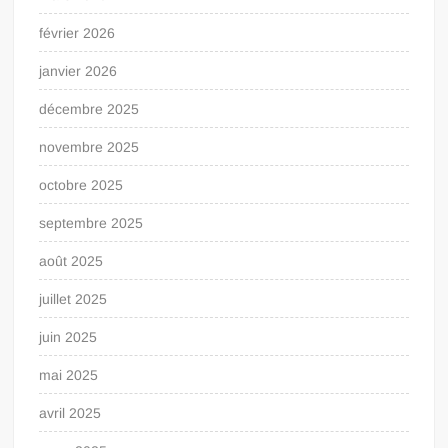
février 2026
janvier 2026
décembre 2025
novembre 2025
octobre 2025
septembre 2025
août 2025
juillet 2025
juin 2025
mai 2025
avril 2025