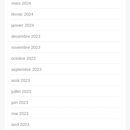
mars 2024
février 2024
janvier 2024
décembre 2023
novembre 2023
octobre 2023
septembre 2023
août 2023
juillet 2023
juin 2023
mai 2023
avril 2023