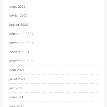
mars 2022
février 2022
janvier 2022
décembre 2021
novembre 2021
octobre 2021
septembre 2021
août 2021
juillet 2021
juin 2021
mai 2021
avril 2021