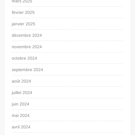
mars 2025
février 2025
janvier 2025
décembre 2024
novembre 2024
octobre 2024
septembre 2024
août 2024
juillet 2024
juin 2024
mai 2024
avril 2024