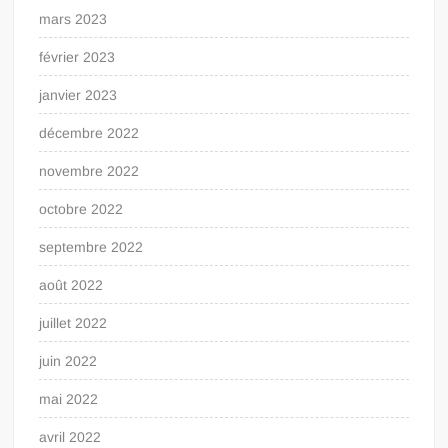
mars 2023
février 2023
janvier 2023
décembre 2022
novembre 2022
octobre 2022
septembre 2022
août 2022
juillet 2022
juin 2022
mai 2022
avril 2022