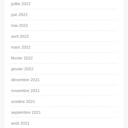
juillet 2022
juin 2022
mai 2022
avril 2022
mars 2022
février 2022
janvier 2022
décembre 2021
novembre 2021
octobre 2021
septembre 2021
août 2021