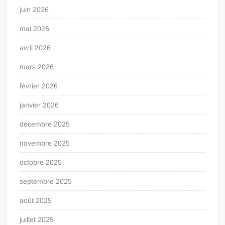
juin 2026
mai 2026
avril 2026
mars 2026
février 2026
janvier 2026
décembre 2025
novembre 2025
octobre 2025
septembre 2025
août 2025
juillet 2025