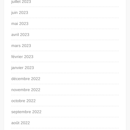
juillet 2023
juin 2023
mai 2023
avril 2023
mars 2023
février 2023
janvier 2023
décembre 2022
novembre 2022
octobre 2022
septembre 2022
août 2022