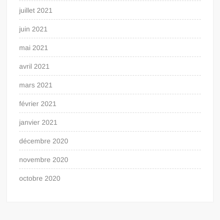
juillet 2021
juin 2021
mai 2021
avril 2021
mars 2021
février 2021
janvier 2021
décembre 2020
novembre 2020
octobre 2020