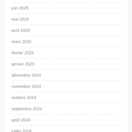
juin 2025
mai 2025
avril 2025
mars 2025
février 2025
janvier 2025
décembre 2024
novembre 2024
octobre 2024
septembre 2024
août 2024
juillet 2024