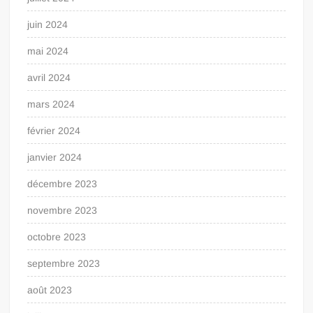
juin 2024
mai 2024
avril 2024
mars 2024
février 2024
janvier 2024
décembre 2023
novembre 2023
octobre 2023
septembre 2023
août 2023