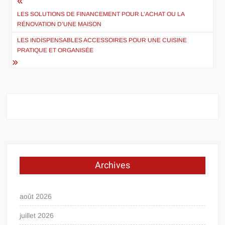
Navigation
de
LES SOLUTIONS DE FINANCEMENT POUR L’ACHAT OU LA
RÉNOVATION D’UNE MAISON
l’article
LES INDISPENSABLES ACCESSOIRES POUR UNE CUISINE
PRATIQUE ET ORGANISÉE
Archives
août 2026
juillet 2026