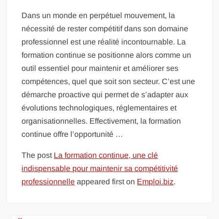
Dans un monde en perpétuel mouvement, la
nécessité de rester compétitif dans son domaine
professionnel est une réalité incontournable. La
formation continue se positionne alors comme un
outil essentiel pour maintenir et améliorer ses
compétences, quel que soit son secteur. C’est une
démarche proactive qui permet de s’adapter aux
évolutions technologiques, réglementaires et
organisationnelles. Effectivement, la formation
continue offre l’opportunité …
The post
La formation continue, une clé
indispensable pour maintenir sa compétitivité
professionnelle
appeared first on
Emploi.biz
.