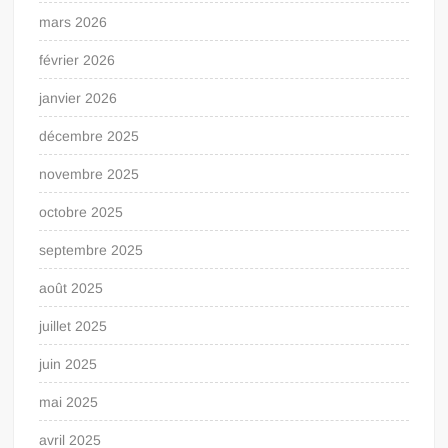
mars 2026
février 2026
janvier 2026
décembre 2025
novembre 2025
octobre 2025
septembre 2025
août 2025
juillet 2025
juin 2025
mai 2025
avril 2025