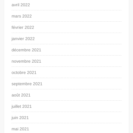
avril 2022
mars 2022
février 2022
janvier 2022
décembre 2021
novembre 2021
octobre 2021
septembre 2021
août 2021
juillet 2021
juin 2021
mai 2021