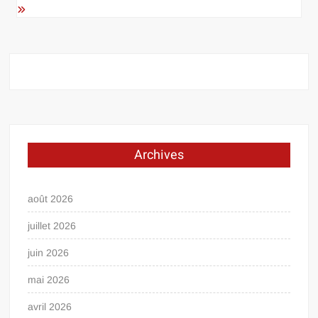
Archives
août 2026
juillet 2026
juin 2026
mai 2026
avril 2026