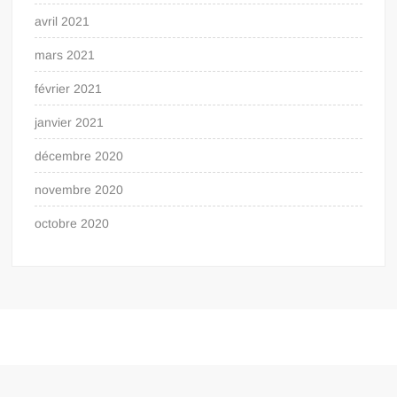
avril 2021
mars 2021
février 2021
janvier 2021
décembre 2020
novembre 2020
octobre 2020