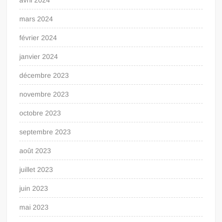
mars 2024
février 2024
janvier 2024
décembre 2023
novembre 2023
octobre 2023
septembre 2023
août 2023
juillet 2023
juin 2023
mai 2023