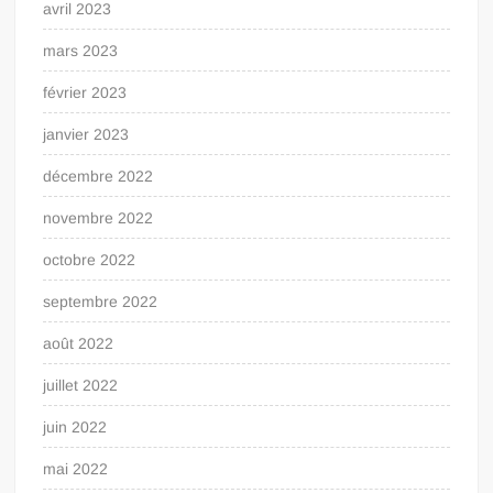
avril 2023
mars 2023
février 2023
janvier 2023
décembre 2022
novembre 2022
octobre 2022
septembre 2022
août 2022
juillet 2022
juin 2022
mai 2022