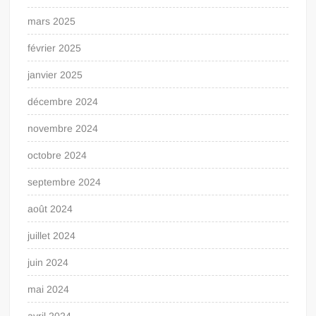
mars 2025
février 2025
janvier 2025
décembre 2024
novembre 2024
octobre 2024
septembre 2024
août 2024
juillet 2024
juin 2024
mai 2024
avril 2024