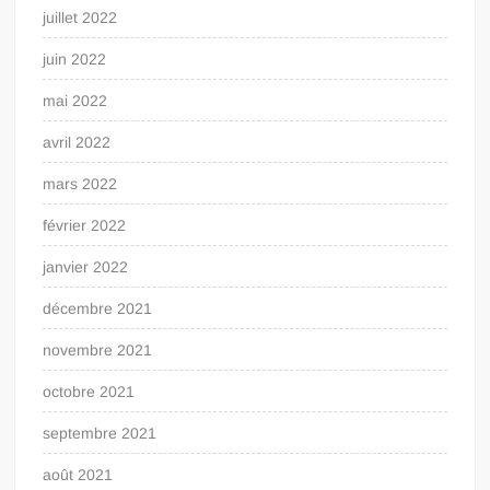
juillet 2022
juin 2022
mai 2022
avril 2022
mars 2022
février 2022
janvier 2022
décembre 2021
novembre 2021
octobre 2021
septembre 2021
août 2021