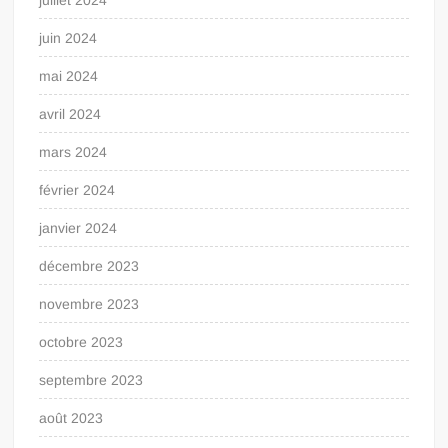
juin 2024
mai 2024
avril 2024
mars 2024
février 2024
janvier 2024
décembre 2023
novembre 2023
octobre 2023
septembre 2023
août 2023