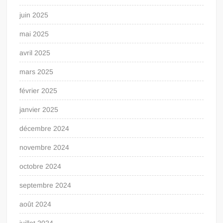
juin 2025
mai 2025
avril 2025
mars 2025
février 2025
janvier 2025
décembre 2024
novembre 2024
octobre 2024
septembre 2024
août 2024
juillet 2024