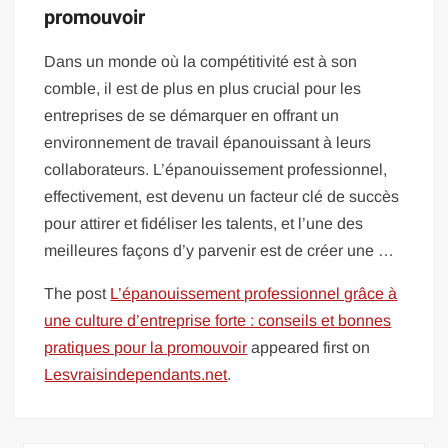
promouvoir
Dans un monde où la compétitivité est à son
comble, il est de plus en plus crucial pour les
entreprises de se démarquer en offrant un
environnement de travail épanouissant à leurs
collaborateurs. L’épanouissement professionnel,
effectivement, est devenu un facteur clé de succès
pour attirer et fidéliser les talents, et l’une des
meilleures façons d’y parvenir est de créer une …
The post
L’épanouissement professionnel grâce à
une culture d’entreprise forte : conseils et bonnes
pratiques pour la promouvoir
appeared first on
Lesvraisindependants.net
.