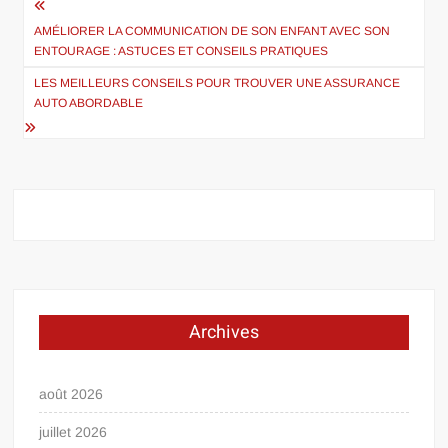
Navigation
de
AMÉLIORER LA COMMUNICATION DE SON ENFANT AVEC SON
ENTOURAGE : ASTUCES ET CONSEILS PRATIQUES
l’article
LES MEILLEURS CONSEILS POUR TROUVER UNE ASSURANCE
AUTO ABORDABLE
Archives
août 2026
juillet 2026