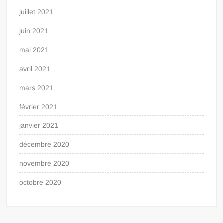
juillet 2021
juin 2021
mai 2021
avril 2021
mars 2021
février 2021
janvier 2021
décembre 2020
novembre 2020
octobre 2020