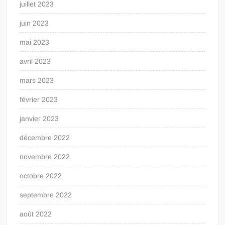
juillet 2023
juin 2023
mai 2023
avril 2023
mars 2023
février 2023
janvier 2023
décembre 2022
novembre 2022
octobre 2022
septembre 2022
août 2022