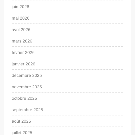
juin 2026
mai 2026
avril 2026
mars 2026
février 2026
janvier 2026
décembre 2025
novembre 2025
octobre 2025
septembre 2025
août 2025
juillet 2025