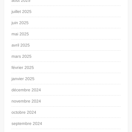
août 2025
juillet 2025
juin 2025
mai 2025
avril 2025
mars 2025
février 2025
janvier 2025
décembre 2024
novembre 2024
octobre 2024
septembre 2024