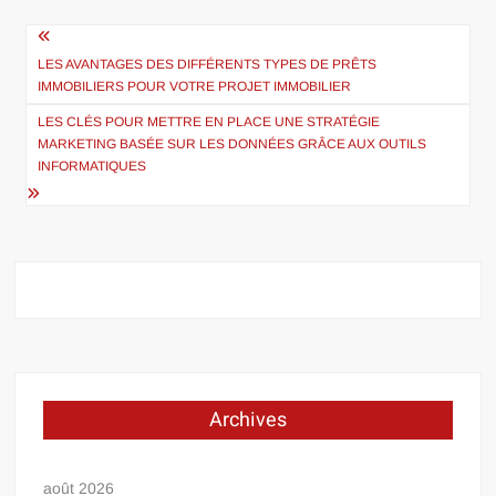
Navigation
de
LES AVANTAGES DES DIFFÉRENTS TYPES DE PRÊTS
IMMOBILIERS POUR VOTRE PROJET IMMOBILIER
l’article
LES CLÉS POUR METTRE EN PLACE UNE STRATÉGIE
MARKETING BASÉE SUR LES DONNÉES GRÂCE AUX OUTILS
INFORMATIQUES
Archives
août 2026