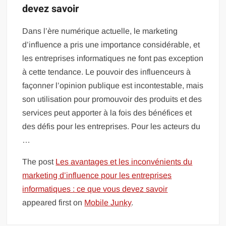
devez savoir
Dans l’ère numérique actuelle, le marketing
d’influence a pris une importance considérable, et
les entreprises informatiques ne font pas exception
à cette tendance. Le pouvoir des influenceurs à
façonner l’opinion publique est incontestable, mais
son utilisation pour promouvoir des produits et des
services peut apporter à la fois des bénéfices et
des défis pour les entreprises. Pour les acteurs du
…
The post
Les avantages et les inconvénients du
marketing d’influence pour les entreprises
informatiques : ce que vous devez savoir
appeared first on
Mobile Junky
.