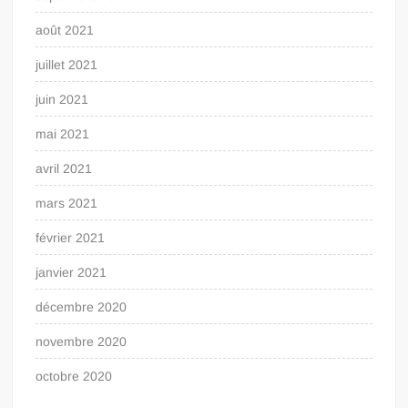
août 2021
juillet 2021
juin 2021
mai 2021
avril 2021
mars 2021
février 2021
janvier 2021
décembre 2020
novembre 2020
octobre 2020