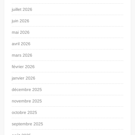
juillet 2026
juin 2026
mai 2026
avril 2026
mars 2026
février 2026
janvier 2026
décembre 2025
novembre 2025
octobre 2025
septembre 2025