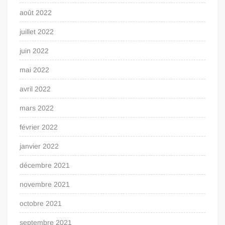
août 2022
juillet 2022
juin 2022
mai 2022
avril 2022
mars 2022
février 2022
janvier 2022
décembre 2021
novembre 2021
octobre 2021
septembre 2021