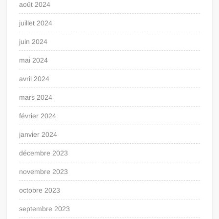
août 2024
juillet 2024
juin 2024
mai 2024
avril 2024
mars 2024
février 2024
janvier 2024
décembre 2023
novembre 2023
octobre 2023
septembre 2023