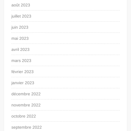
août 2023
juillet 2023
juin 2023
mai 2023
avril 2023
mars 2023
février 2023
janvier 2023
décembre 2022
novembre 2022
octobre 2022
septembre 2022