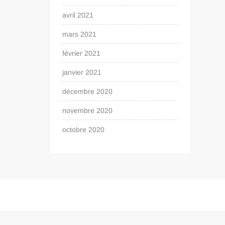
avril 2021
mars 2021
février 2021
janvier 2021
décembre 2020
novembre 2020
octobre 2020