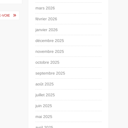
mars 2026
E-VOIE
février 2026
janvier 2026
décembre 2025
novembre 2025
octobre 2025
septembre 2025
août 2025
juillet 2025
juin 2025
mai 2025
avril 2025