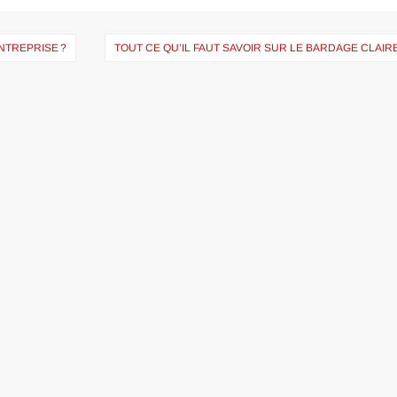
NTREPRISE ?
TOUT CE QU’IL FAUT SAVOIR SUR LE BARDAGE CLAIR