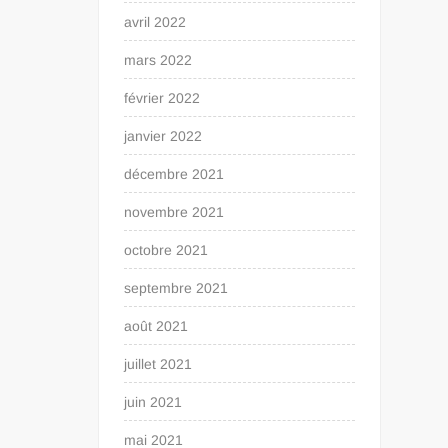
avril 2022
mars 2022
février 2022
janvier 2022
décembre 2021
novembre 2021
octobre 2021
septembre 2021
août 2021
juillet 2021
juin 2021
mai 2021