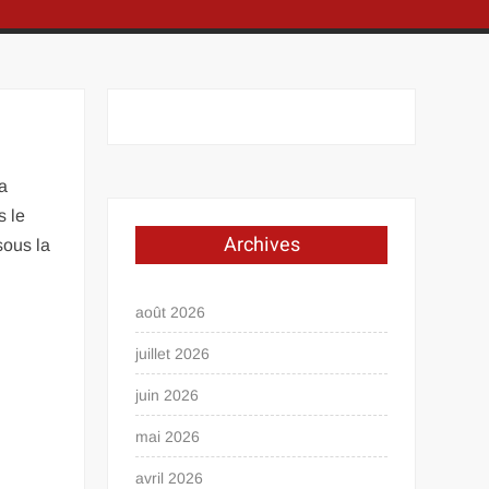
la
s le
Archives
sous la
août 2026
juillet 2026
juin 2026
mai 2026
avril 2026