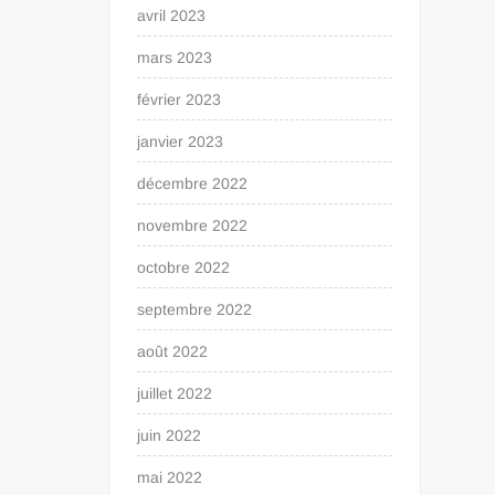
avril 2023
mars 2023
février 2023
janvier 2023
décembre 2022
novembre 2022
octobre 2022
septembre 2022
août 2022
juillet 2022
juin 2022
mai 2022