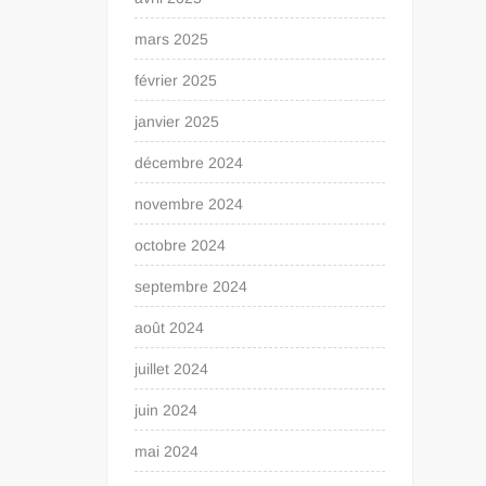
mars 2025
février 2025
janvier 2025
décembre 2024
novembre 2024
octobre 2024
septembre 2024
août 2024
juillet 2024
juin 2024
mai 2024