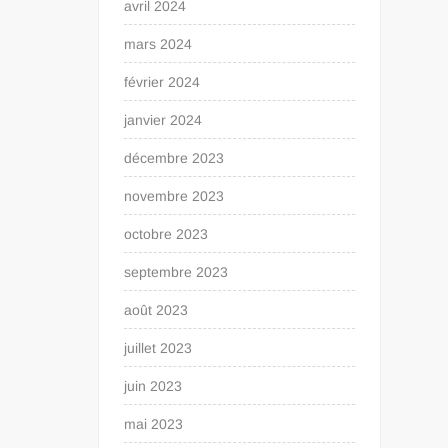
avril 2024
mars 2024
février 2024
janvier 2024
décembre 2023
novembre 2023
octobre 2023
septembre 2023
août 2023
juillet 2023
juin 2023
mai 2023