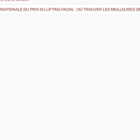
NATIONALE DU PRIX DU LIFTING FACIAL : OÙ TROUVER LES MEILLEURES 