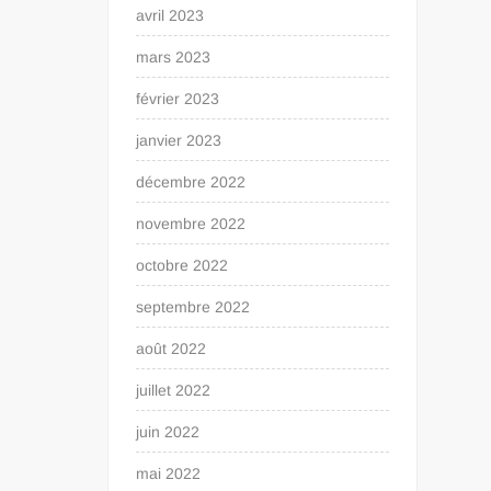
avril 2023
mars 2023
février 2023
janvier 2023
décembre 2022
novembre 2022
octobre 2022
septembre 2022
août 2022
juillet 2022
juin 2022
mai 2022