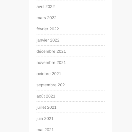
avril 2022
mars 2022
février 2022
janvier 2022
décembre 2021
novembre 2021
octobre 2021
septembre 2021
août 2021
juillet 2021
juin 2021
mai 2021