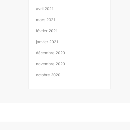
avril 2021
mars 2021
février 2021
janvier 2021
décembre 2020
novembre 2020
octobre 2020