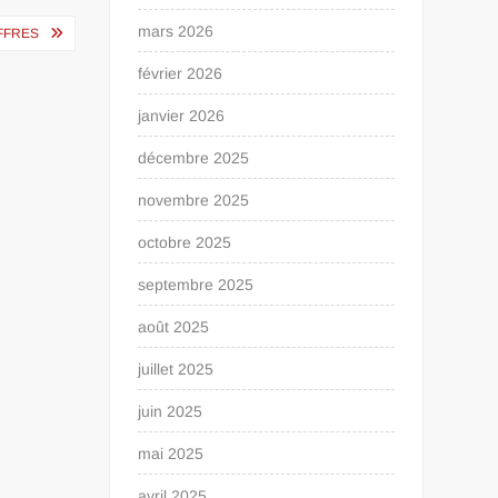
mars 2026
OFFRES
février 2026
janvier 2026
décembre 2025
novembre 2025
octobre 2025
septembre 2025
août 2025
juillet 2025
juin 2025
mai 2025
avril 2025