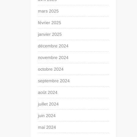
mars 2025
février 2025
janvier 2025
décembre 2024
novembre 2024
octobre 2024
septembre 2024
août 2024
juillet 2024
juin 2024
mai 2024