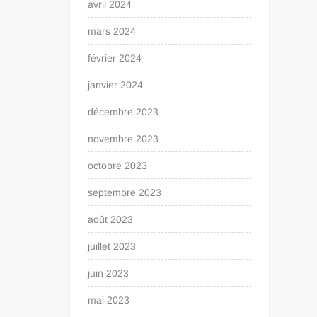
avril 2024
mars 2024
février 2024
janvier 2024
décembre 2023
novembre 2023
octobre 2023
septembre 2023
août 2023
juillet 2023
juin 2023
mai 2023