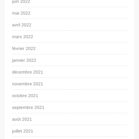
juin 2022
mai 2022
avril 2022
mars 2022
février 2022
janvier 2022
décembre 2021
novembre 2021
octobre 2021
septembre 2021
août 2021
juillet 2021