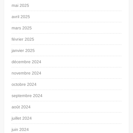
mai 2025
avril 2025
mars 2025
février 2025
janvier 2025
décembre 2024
novembre 2024
octobre 2024
septembre 2024
août 2024
juillet 2024
juin 2024