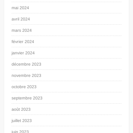
mai 2024
avril 2024
mars 2024
février 2024
janvier 2024
décembre 2023
novembre 2023
octobre 2023
septembre 2023
août 2023
juillet 2023
juin 2023