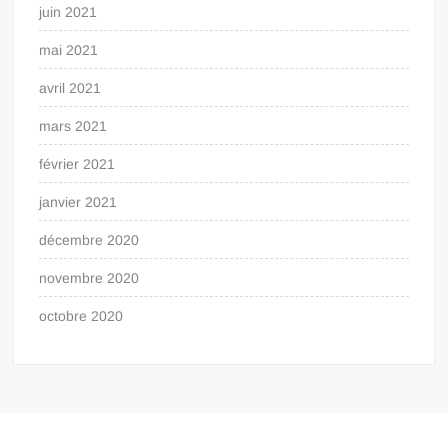
juin 2021
mai 2021
avril 2021
mars 2021
février 2021
janvier 2021
décembre 2020
novembre 2020
octobre 2020