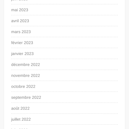
mai 2023
avril 2023
mars 2023
février 2023
janvier 2023
décembre 2022
novembre 2022
octobre 2022
septembre 2022
août 2022
juillet 2022