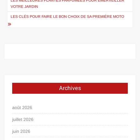
de
LES MEILLEURES PLANTES PARFUMÉES POUR ÉMERVEILLER
VOTRE JARDIN
l’article
LES CLÉS POUR FAIRE LE BON CHOIX DE SA PREMIÈRE MOTO
Archives
août 2026
juillet 2026
juin 2026