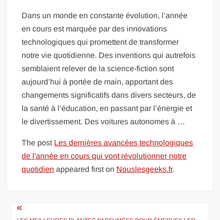
Dans un monde en constante évolution, l’année
en cours est marquée par des innovations
technologiques qui promettent de transformer
notre vie quotidienne. Des inventions qui autrefois
semblaient relever de la science-fiction sont
aujourd’hui à portée de main, apportant des
changements significatifs dans divers secteurs, de
la santé à l’éducation, en passant par l’énergie et
le divertissement. Des voitures autonomes à …
The post
Les dernières avancées technologiques
de l'année en cours qui vont révolutionner notre
quotidien
appeared first on
Nouslesgeeks.fr
.
Navigation