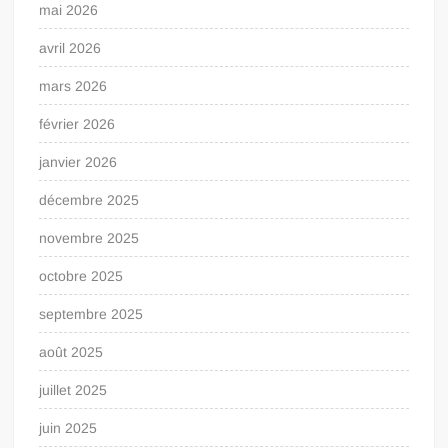
mai 2026
avril 2026
mars 2026
février 2026
janvier 2026
décembre 2025
novembre 2025
octobre 2025
septembre 2025
août 2025
juillet 2025
juin 2025