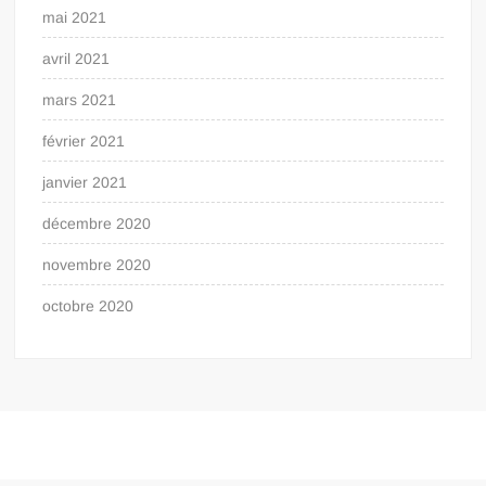
mai 2021
avril 2021
mars 2021
février 2021
janvier 2021
décembre 2020
novembre 2020
octobre 2020