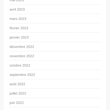
avril 2023
mars 2023
février 2023
janvier 2023
décembre 2022
novembre 2022
octobre 2022
septembre 2022
août 2022
juillet 2022
juin 2022