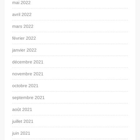
mai 2022
avril 2022
mars 2022
février 2022
janvier 2022
décembre 2021
novembre 2021
octobre 2021
septembre 2021
août 2021
juillet 2021
juin 2021