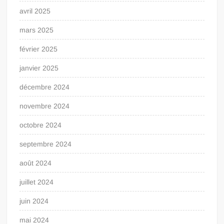
avril 2025
mars 2025
février 2025
janvier 2025
décembre 2024
novembre 2024
octobre 2024
septembre 2024
août 2024
juillet 2024
juin 2024
mai 2024