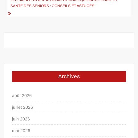
SANTÉ DES SENIORS : CONSEILS ET ASTUCES
Archives
août 2026
juillet 2026
juin 2026
mai 2026