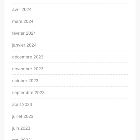
avril 2024
mars 2024
février 2024
janvier 2024
décembre 2023
novembre 2023
octobre 2023
septembre 2023
août 2023
juillet 2023
juin 2023
mai 2023