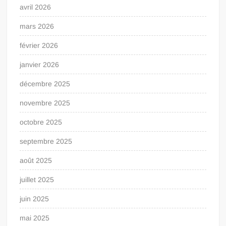
avril 2026
mars 2026
février 2026
janvier 2026
décembre 2025
novembre 2025
octobre 2025
septembre 2025
août 2025
juillet 2025
juin 2025
mai 2025