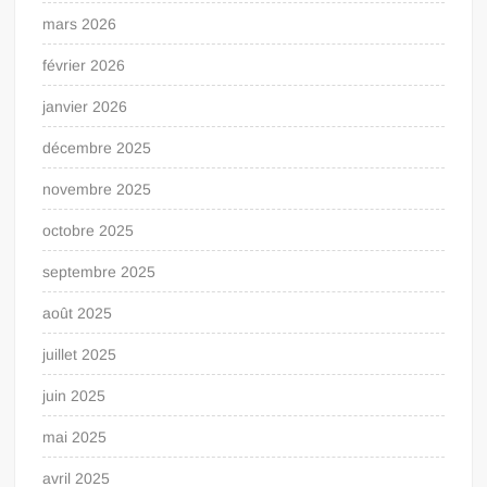
mars 2026
février 2026
janvier 2026
décembre 2025
novembre 2025
octobre 2025
septembre 2025
août 2025
juillet 2025
juin 2025
mai 2025
avril 2025