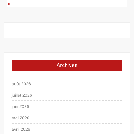
Archives
août 2026
juillet 2026
juin 2026
mai 2026
avril 2026