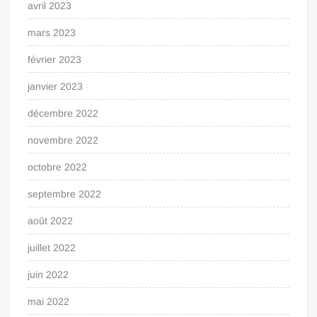
avril 2023
mars 2023
février 2023
janvier 2023
décembre 2022
novembre 2022
octobre 2022
septembre 2022
août 2022
juillet 2022
juin 2022
mai 2022