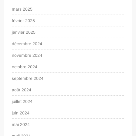
mars 2025
février 2025
janvier 2025
décembre 2024
novembre 2024
octobre 2024
septembre 2024
août 2024
juillet 2024
juin 2024
mai 2024
avril 2024