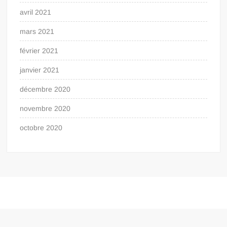
avril 2021
mars 2021
février 2021
janvier 2021
décembre 2020
novembre 2020
octobre 2020