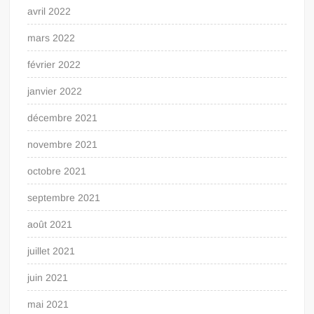
avril 2022
mars 2022
février 2022
janvier 2022
décembre 2021
novembre 2021
octobre 2021
septembre 2021
août 2021
juillet 2021
juin 2021
mai 2021