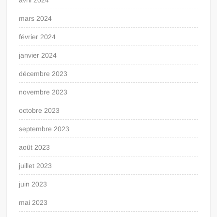
mars 2024
février 2024
janvier 2024
décembre 2023
novembre 2023
octobre 2023
septembre 2023
août 2023
juillet 2023
juin 2023
mai 2023