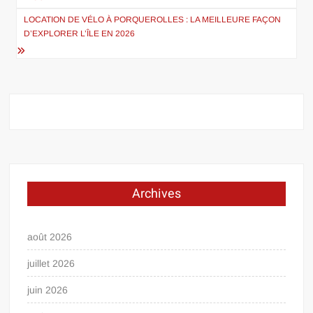
l’article
LOCATION DE VÉLO À PORQUEROLLES : LA MEILLEURE FAÇON
D’EXPLORER L’ÎLE EN 2026
Archives
août 2026
juillet 2026
juin 2026