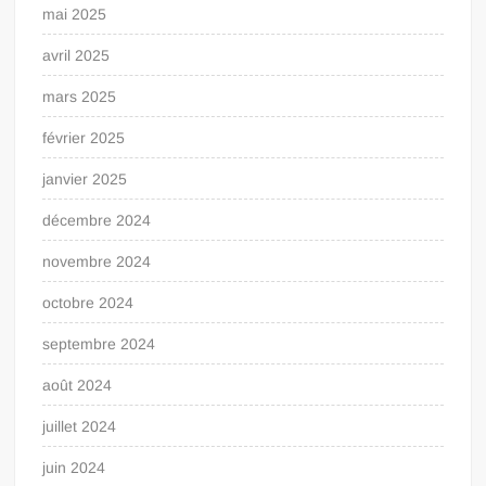
mai 2025
avril 2025
mars 2025
février 2025
janvier 2025
décembre 2024
novembre 2024
octobre 2024
septembre 2024
août 2024
juillet 2024
juin 2024