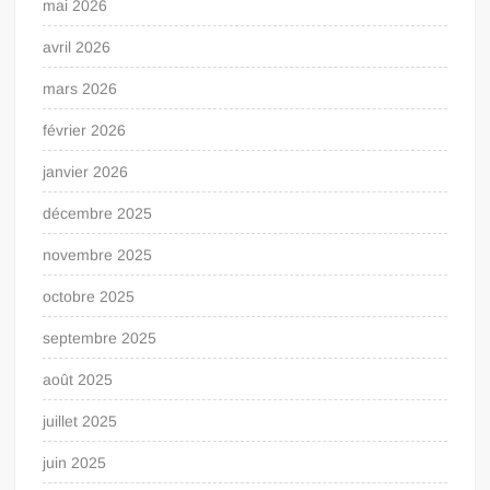
mai 2026
avril 2026
mars 2026
février 2026
janvier 2026
décembre 2025
novembre 2025
octobre 2025
septembre 2025
août 2025
juillet 2025
juin 2025