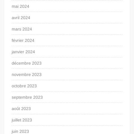
mai 2024
avril 2024
mars 2024
février 2024
janvier 2024
décembre 2023
novembre 2023
octobre 2023
septembre 2023
août 2023
juillet 2023
juin 2023