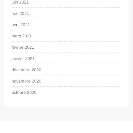
juin 2021
mai 2021
avril 2021
mars 2021
février 2021
janvier 2021
décembre 2020
novembre 2020
octobre 2020