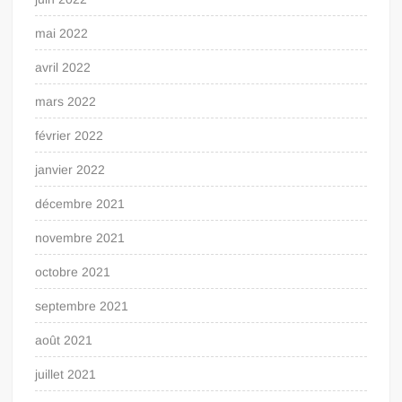
mai 2022
avril 2022
mars 2022
février 2022
janvier 2022
décembre 2021
novembre 2021
octobre 2021
septembre 2021
août 2021
juillet 2021