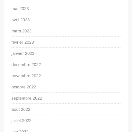
mai 2023
avril 2023
mars 2023
février 2023
janvier 2023
décembre 2022
novembre 2022
octobre 2022
septembre 2022
août 2022
juillet 2022
juin 2022