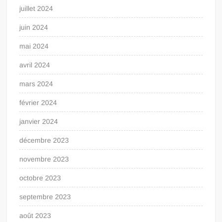
juillet 2024
juin 2024
mai 2024
avril 2024
mars 2024
février 2024
janvier 2024
décembre 2023
novembre 2023
octobre 2023
septembre 2023
août 2023