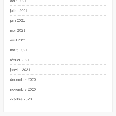
août 2021
juillet 2021
juin 2021
mai 2021
avril 2021
mars 2021
février 2021
janvier 2021
décembre 2020
novembre 2020
octobre 2020