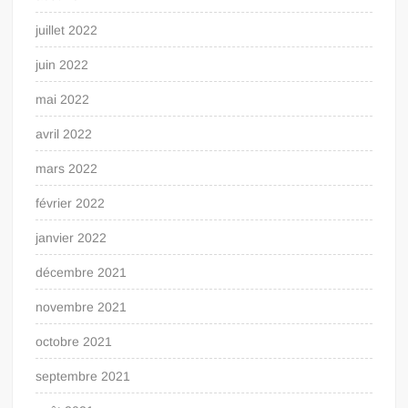
juillet 2022
juin 2022
mai 2022
avril 2022
mars 2022
février 2022
janvier 2022
décembre 2021
novembre 2021
octobre 2021
septembre 2021