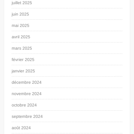
juillet 2025
juin 2025
mai 2025
avril 2025
mars 2025
février 2025
janvier 2025
décembre 2024
novembre 2024
octobre 2024
septembre 2024
août 2024