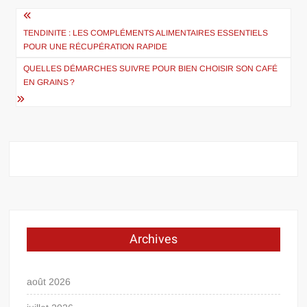
Navigation
de
TENDINITE : LES COMPLÉMENTS ALIMENTAIRES ESSENTIELS
POUR UNE RÉCUPÉRATION RAPIDE
l’article
QUELLES DÉMARCHES SUIVRE POUR BIEN CHOISIR SON CAFÉ
EN GRAINS ?
Archives
août 2026