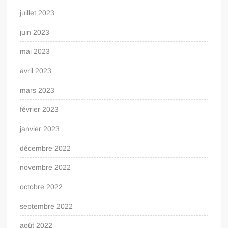
juillet 2023
juin 2023
mai 2023
avril 2023
mars 2023
février 2023
janvier 2023
décembre 2022
novembre 2022
octobre 2022
septembre 2022
août 2022