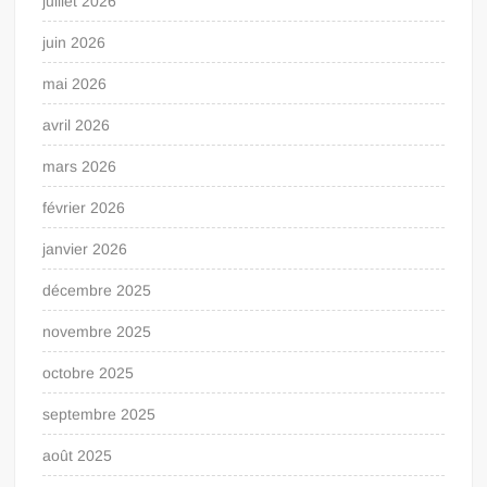
juillet 2026
juin 2026
mai 2026
avril 2026
mars 2026
février 2026
janvier 2026
décembre 2025
novembre 2025
octobre 2025
septembre 2025
août 2025