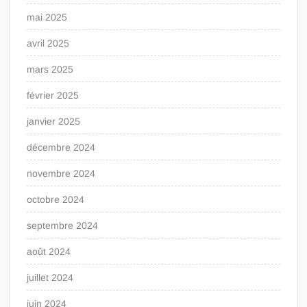
mai 2025
avril 2025
mars 2025
février 2025
janvier 2025
décembre 2024
novembre 2024
octobre 2024
septembre 2024
août 2024
juillet 2024
juin 2024