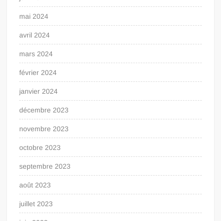
mai 2024
avril 2024
mars 2024
février 2024
janvier 2024
décembre 2023
novembre 2023
octobre 2023
septembre 2023
août 2023
juillet 2023