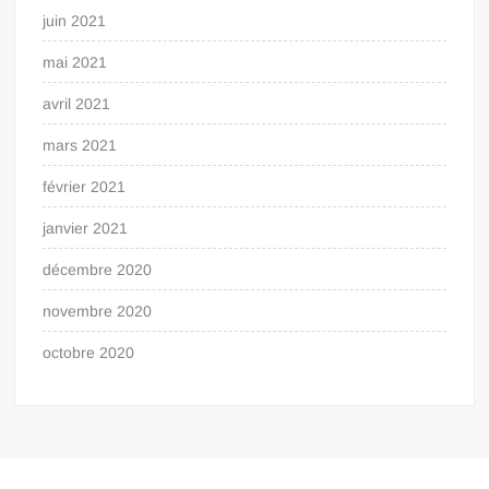
juin 2021
mai 2021
avril 2021
mars 2021
février 2021
janvier 2021
décembre 2020
novembre 2020
octobre 2020