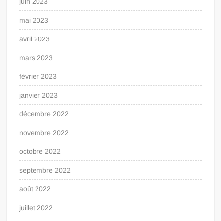
juin 2023
mai 2023
avril 2023
mars 2023
février 2023
janvier 2023
décembre 2022
novembre 2022
octobre 2022
septembre 2022
août 2022
juillet 2022