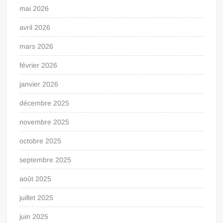
mai 2026
avril 2026
mars 2026
février 2026
janvier 2026
décembre 2025
novembre 2025
octobre 2025
septembre 2025
août 2025
juillet 2025
juin 2025