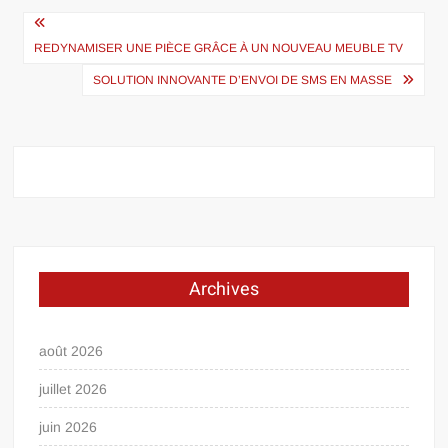
Navigation
de
REDYNAMISER UNE PIÈCE GRÂCE À UN NOUVEAU MEUBLE TV
l’article
SOLUTION INNOVANTE D’ENVOI DE SMS EN MASSE
Archives
août 2026
juillet 2026
juin 2026