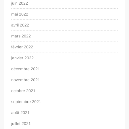
juin 2022
mai 2022
avril 2022
mars 2022
février 2022
janvier 2022
décembre 2021
novembre 2021
octobre 2021
septembre 2021
août 2021
juillet 2021