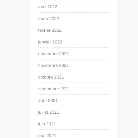
avril 2022
mars 2022
février 2022
janvier 2022
décembre 2021
novembre 2021
octobre 2021
septembre 2021
août 2021
juillet 2021
juin 2021
mai 2021