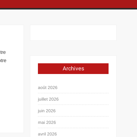
tre
otre
Archives
août 2026
juillet 2026
juin 2026
mai 2026
avril 2026