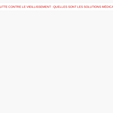
UTTE CONTRE LE VIEILLISSEMENT : QUELLES SONT LES SOLUTIONS MÉDIC