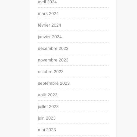
avril 2024
mars 2024
février 2024
janvier 2024
décembre 2023
novembre 2023
octobre 2023
septembre 2023
août 2023
juillet 2023
juin 2023
mai 2023