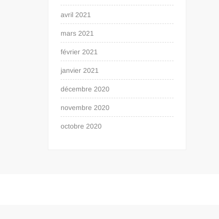
avril 2021
mars 2021
février 2021
janvier 2021
décembre 2020
novembre 2020
octobre 2020