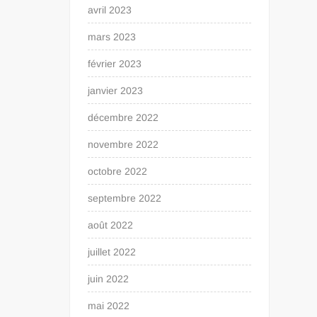
avril 2023
mars 2023
février 2023
janvier 2023
décembre 2022
novembre 2022
octobre 2022
septembre 2022
août 2022
juillet 2022
juin 2022
mai 2022