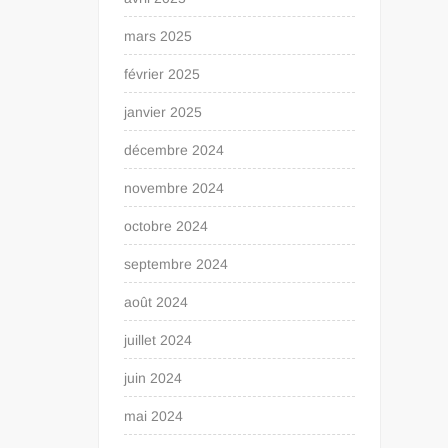
mars 2025
février 2025
janvier 2025
décembre 2024
novembre 2024
octobre 2024
septembre 2024
août 2024
juillet 2024
juin 2024
mai 2024