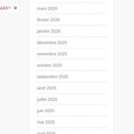
ALES ?
mars 2026
février 2026
janvier 2026
décembre 2025
novembre 2025
octobre 2025
septembre 2025
août 2025
juillet 2025
juin 2025
mai 2025
avril 2025