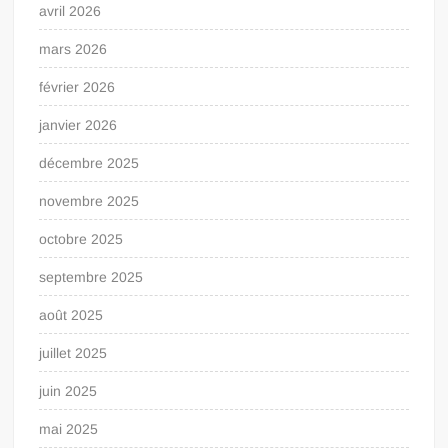
avril 2026
mars 2026
février 2026
janvier 2026
décembre 2025
novembre 2025
octobre 2025
septembre 2025
août 2025
juillet 2025
juin 2025
mai 2025