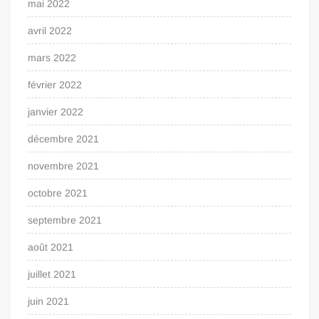
mai 2022
avril 2022
mars 2022
février 2022
janvier 2022
décembre 2021
novembre 2021
octobre 2021
septembre 2021
août 2021
juillet 2021
juin 2021