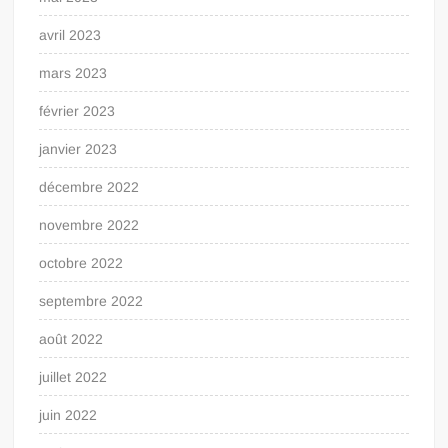
avril 2023
mars 2023
février 2023
janvier 2023
décembre 2022
novembre 2022
octobre 2022
septembre 2022
août 2022
juillet 2022
juin 2022