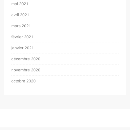
mai 2021
avril 2021
mars 2021
février 2021
janvier 2021
décembre 2020
novembre 2020
octobre 2020