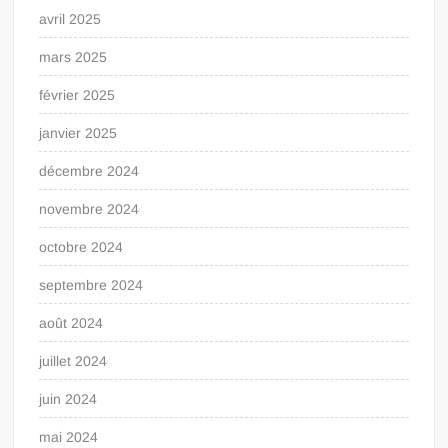
avril 2025
mars 2025
février 2025
janvier 2025
décembre 2024
novembre 2024
octobre 2024
septembre 2024
août 2024
juillet 2024
juin 2024
mai 2024