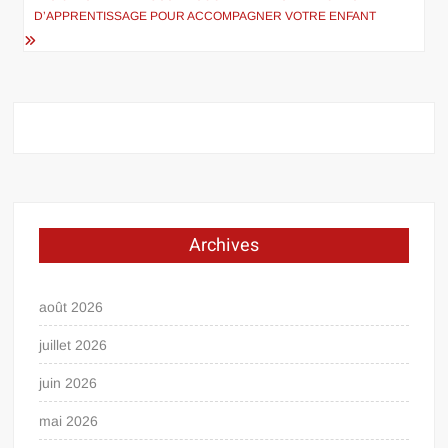
D’APPRENTISSAGE POUR ACCOMPAGNER VOTRE ENFANT
Archives
août 2026
juillet 2026
juin 2026
mai 2026