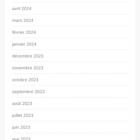
avril 2024
mars 2024
février 2024
janvier 2024
décembre 2023
novembre 2023
octobre 2023
septembre 2023
août 2023
juillet 2023
juin 2023
mai 2023