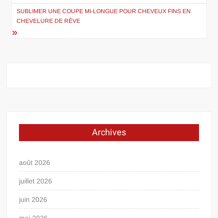
l’article
SUBLIMER UNE COUPE MI-LONGUE POUR CHEVEUX FINS EN
CHEVELURE DE RÊVE
Archives
août 2026
juillet 2026
juin 2026
mai 2026