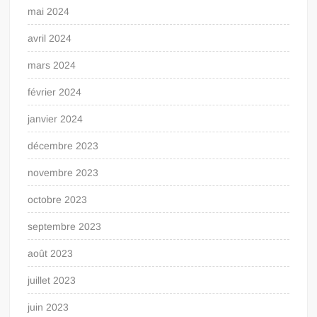
mai 2024
avril 2024
mars 2024
février 2024
janvier 2024
décembre 2023
novembre 2023
octobre 2023
septembre 2023
août 2023
juillet 2023
juin 2023