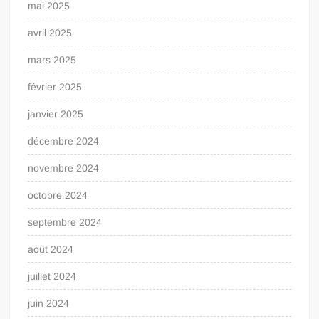
mai 2025
avril 2025
mars 2025
février 2025
janvier 2025
décembre 2024
novembre 2024
octobre 2024
septembre 2024
août 2024
juillet 2024
juin 2024