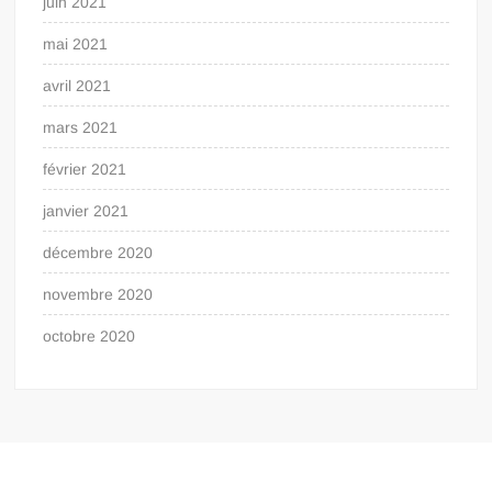
juin 2021
mai 2021
avril 2021
mars 2021
février 2021
janvier 2021
décembre 2020
novembre 2020
octobre 2020