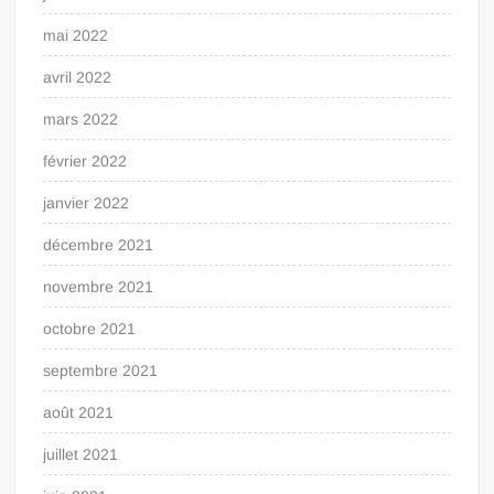
mai 2022
avril 2022
mars 2022
février 2022
janvier 2022
décembre 2021
novembre 2021
octobre 2021
septembre 2021
août 2021
juillet 2021