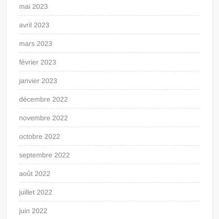
mai 2023
avril 2023
mars 2023
février 2023
janvier 2023
décembre 2022
novembre 2022
octobre 2022
septembre 2022
août 2022
juillet 2022
juin 2022