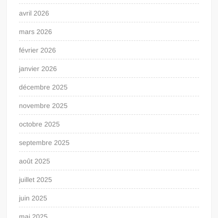
avril 2026
mars 2026
février 2026
janvier 2026
décembre 2025
novembre 2025
octobre 2025
septembre 2025
août 2025
juillet 2025
juin 2025
mai 2025