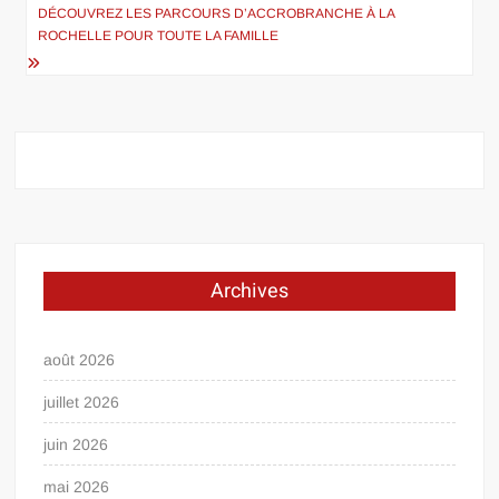
l’article
DÉCOUVREZ LES PARCOURS D’ACCROBRANCHE À LA
ROCHELLE POUR TOUTE LA FAMILLE
Archives
août 2026
juillet 2026
juin 2026
mai 2026