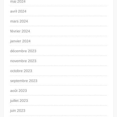
mai 2024
avril 2024
mars 2024
février 2024
janvier 2024
décembre 2023
novembre 2023
octobre 2023
septembre 2023
août 2023
juillet 2023
juin 2023