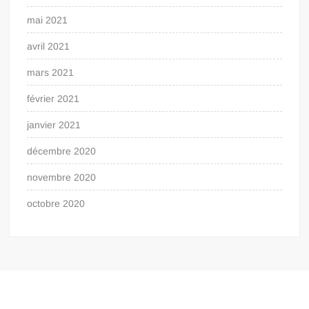
mai 2021
avril 2021
mars 2021
février 2021
janvier 2021
décembre 2020
novembre 2020
octobre 2020