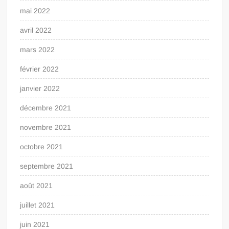
mai 2022
avril 2022
mars 2022
février 2022
janvier 2022
décembre 2021
novembre 2021
octobre 2021
septembre 2021
août 2021
juillet 2021
juin 2021