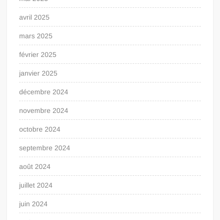
avril 2025
mars 2025
février 2025
janvier 2025
décembre 2024
novembre 2024
octobre 2024
septembre 2024
août 2024
juillet 2024
juin 2024