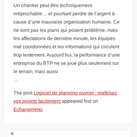
Un chantier peut être techniquement
irréprochable… et pourtant perdre de l’argent à
cause d’une mauvaise organisation humaine. Ce
ne sont pas les plans qui posent problème, mais
les affectations de dernière minute, les équipes
mal coordonnées et les informations qui circulent
trop lentement. Aujourd’hui, la performance d’une
entreprise du BTP ne se joue plus seulement sur
le terrain, mais aussi
…
The post
Logiciel de planning ouvrier : maîtrisez
vos projets facilement
appeared first on
Echangimmo
.
Navigation