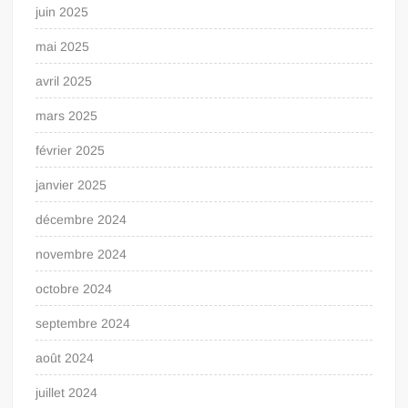
juin 2025
mai 2025
avril 2025
mars 2025
février 2025
janvier 2025
décembre 2024
novembre 2024
octobre 2024
septembre 2024
août 2024
juillet 2024