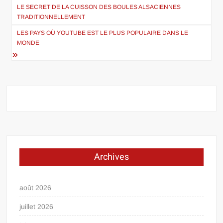
de
LE SECRET DE LA CUISSON DES BOULES ALSACIENNES
TRADITIONNELLEMENT
l’article
LES PAYS OÙ YOUTUBE EST LE PLUS POPULAIRE DANS LE
MONDE
Archives
août 2026
juillet 2026