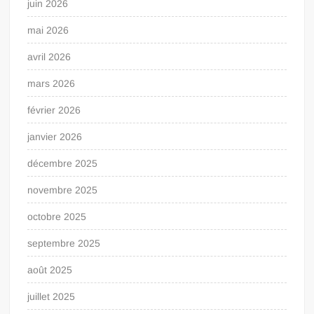
juin 2026
mai 2026
avril 2026
mars 2026
février 2026
janvier 2026
décembre 2025
novembre 2025
octobre 2025
septembre 2025
août 2025
juillet 2025