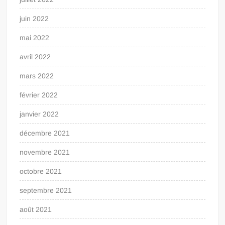
juin 2022
mai 2022
avril 2022
mars 2022
février 2022
janvier 2022
décembre 2021
novembre 2021
octobre 2021
septembre 2021
août 2021