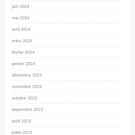
juin 2024
mai 2024
avril 2024
mars 2024
février 2024
janvier 2024
décembre 2023
novembre 2023
octobre 2023
septembre 2023
août 2023
juillet 2023