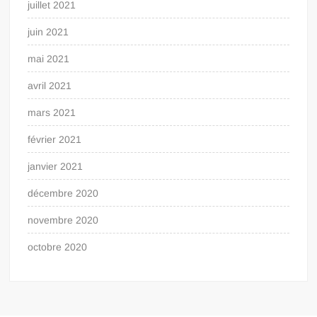
juillet 2021
juin 2021
mai 2021
avril 2021
mars 2021
février 2021
janvier 2021
décembre 2020
novembre 2020
octobre 2020