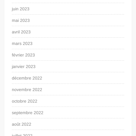
juin 2023
mai 2023
avril 2023
mars 2023
février 2023
janvier 2023
décembre 2022
novembre 2022
octobre 2022
septembre 2022
août 2022
juillet 2022