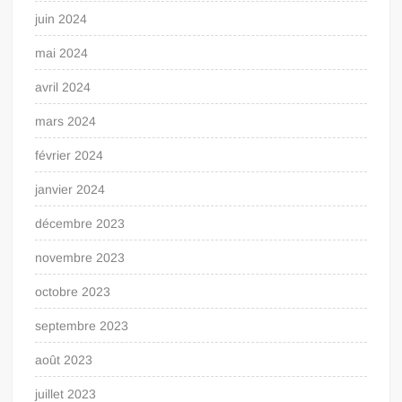
juin 2024
mai 2024
avril 2024
mars 2024
février 2024
janvier 2024
décembre 2023
novembre 2023
octobre 2023
septembre 2023
août 2023
juillet 2023