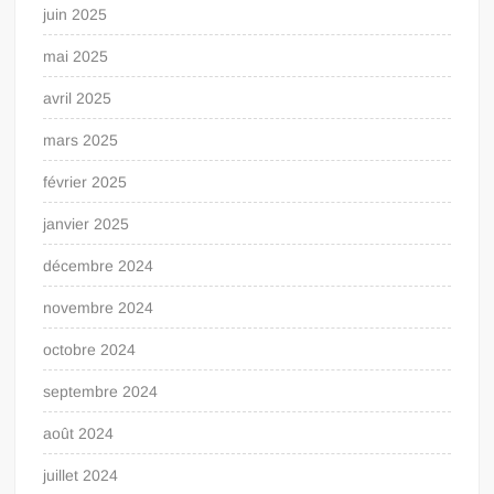
juin 2025
mai 2025
avril 2025
mars 2025
février 2025
janvier 2025
décembre 2024
novembre 2024
octobre 2024
septembre 2024
août 2024
juillet 2024