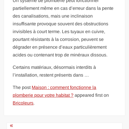
Un système de plomberie peut fonctionner
partiellement même en cas d’erreur dans la pente
des canalisations, mais une inclinaison
insuffisante provoque souvent des obstructions
invisibles à court terme. Les tuyaux en cuivre,
pourtant résistants à la corrosion, peuvent se
dégrader en présence d’eaux particulièrement
acides ou contenant trop de minéraux dissous.
Certains matériaux, désormais interdits à
l’installation, restent présents dans …
The post
Maison : comment fonctionne la
plomberie pour votre habitat ?
appeared first on
Bricoleurs
.
Navigation