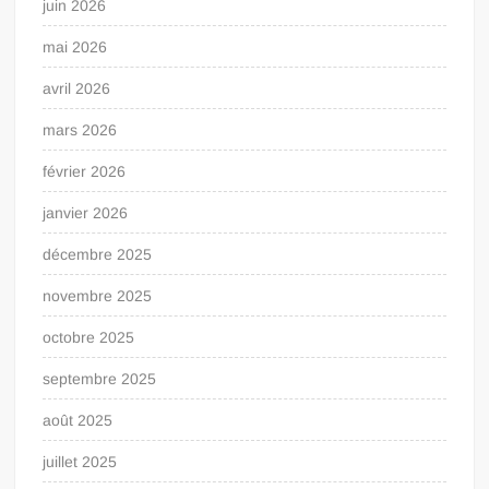
juin 2026
mai 2026
avril 2026
mars 2026
février 2026
janvier 2026
décembre 2025
novembre 2025
octobre 2025
septembre 2025
août 2025
juillet 2025