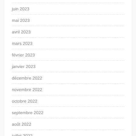
juin 2023
mai 2023
avril 2023
mars 2023
février 2023
janvier 2023
décembre 2022
novembre 2022
octobre 2022
septembre 2022
août 2022
juillet 2022