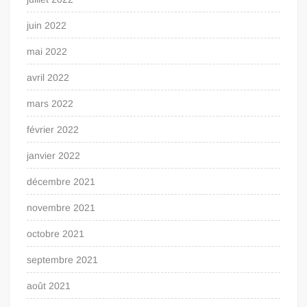
juin 2022
mai 2022
avril 2022
mars 2022
février 2022
janvier 2022
décembre 2021
novembre 2021
octobre 2021
septembre 2021
août 2021