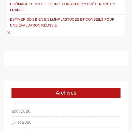
de
CHÔMAGE : DURÉE ET CONDITIONS POUR Y PRÉTENDRE EN
FRANCE
l’article
ESTIMER SON BIEN EN LMNP : ASTUCES ET CONSEILS POUR
UNE ÉVALUATION RÉUSSIE
Archives
août 2026
juillet 2026