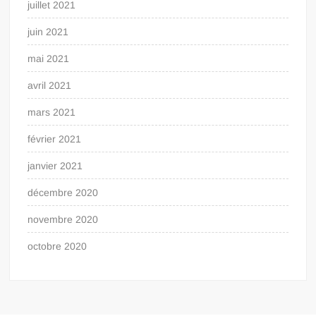
juillet 2021
juin 2021
mai 2021
avril 2021
mars 2021
février 2021
janvier 2021
décembre 2020
novembre 2020
octobre 2020