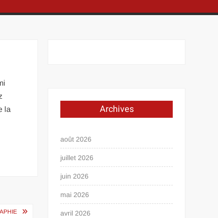
mi
z
Archives
e la
août 2026
juillet 2026
juin 2026
mai 2026
APHIE
avril 2026