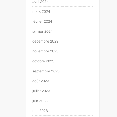
avril 2024
mars 2024
février 2024
janvier 2024
décembre 2023
novembre 2023
octobre 2023
septembre 2023
août 2023
juillet 2023
juin 2023
mai 2023