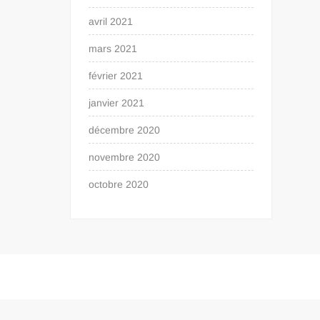
avril 2021
mars 2021
février 2021
janvier 2021
décembre 2020
novembre 2020
octobre 2020