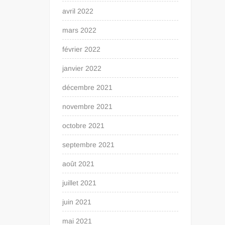
avril 2022
mars 2022
février 2022
janvier 2022
décembre 2021
novembre 2021
octobre 2021
septembre 2021
août 2021
juillet 2021
juin 2021
mai 2021