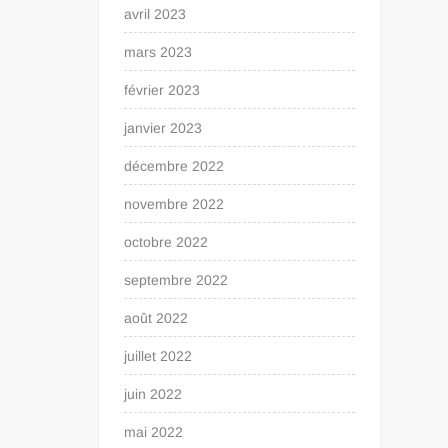
avril 2023
mars 2023
février 2023
janvier 2023
décembre 2022
novembre 2022
octobre 2022
septembre 2022
août 2022
juillet 2022
juin 2022
mai 2022