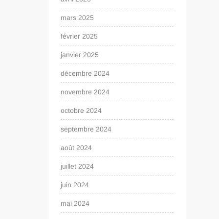
mars 2025
février 2025
janvier 2025
décembre 2024
novembre 2024
octobre 2024
septembre 2024
août 2024
juillet 2024
juin 2024
mai 2024