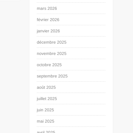
mars 2026
février 2026
janvier 2026
décembre 2025
novembre 2025
octobre 2025
septembre 2025
août 2025
juillet 2025
juin 2025
mai 2025
avril 2025