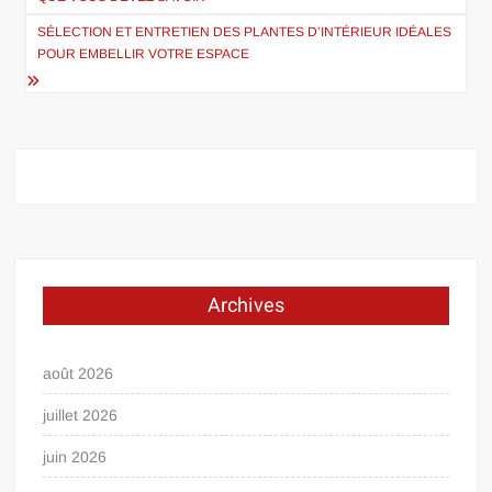
l’article
SÉLECTION ET ENTRETIEN DES PLANTES D’INTÉRIEUR IDÉALES
POUR EMBELLIR VOTRE ESPACE
Archives
août 2026
juillet 2026
juin 2026