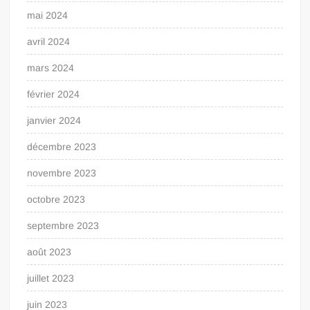
mai 2024
avril 2024
mars 2024
février 2024
janvier 2024
décembre 2023
novembre 2023
octobre 2023
septembre 2023
août 2023
juillet 2023
juin 2023