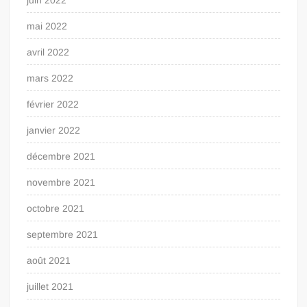
mai 2022
avril 2022
mars 2022
février 2022
janvier 2022
décembre 2021
novembre 2021
octobre 2021
septembre 2021
août 2021
juillet 2021