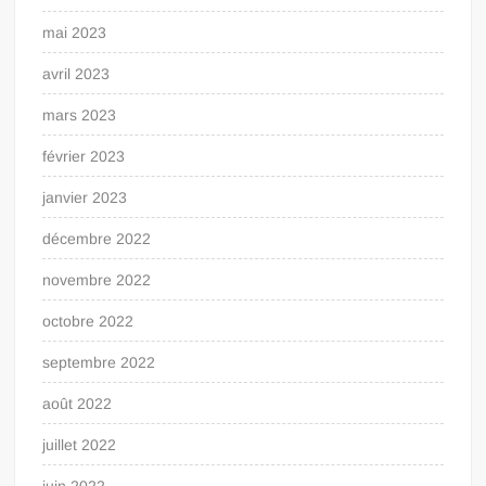
mai 2023
avril 2023
mars 2023
février 2023
janvier 2023
décembre 2022
novembre 2022
octobre 2022
septembre 2022
août 2022
juillet 2022
juin 2022