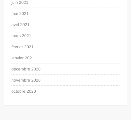
juin 2021
mai 2021
avril 2021
mars 2021
février 2021
janvier 2021
décembre 2020
novembre 2020
octobre 2020