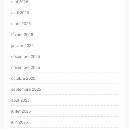
mai 2026
avril 2026
mars 2026
février 2026
janvier 2026
décembre 2025
novembre 2025
octobre 2025
septembre 2025
août 2025
juillet 2025
juin 2025