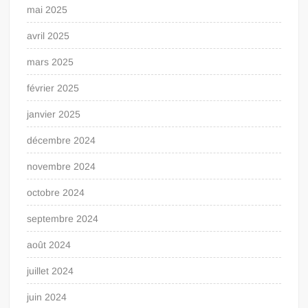
mai 2025
avril 2025
mars 2025
février 2025
janvier 2025
décembre 2024
novembre 2024
octobre 2024
septembre 2024
août 2024
juillet 2024
juin 2024