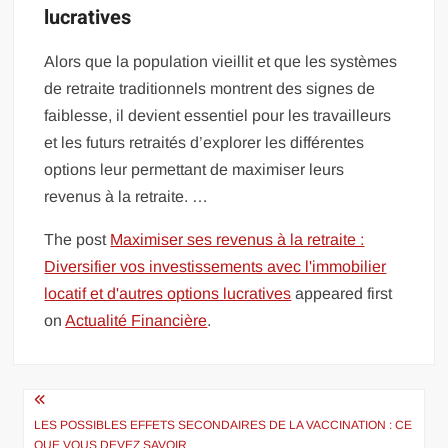
lucratives
Alors que la population vieillit et que les systèmes
de retraite traditionnels montrent des signes de
faiblesse, il devient essentiel pour les travailleurs
et les futurs retraités d’explorer les différentes
options leur permettant de maximiser leurs
revenus à la retraite. …
The post
Maximiser ses revenus à la retraite :
Diversifier vos investissements avec l'immobilier
locatif et d'autres options lucratives
appeared first
on
Actualité Financière
.
Navigation
de
LES POSSIBLES EFFETS SECONDAIRES DE LA VACCINATION : CE
QUE VOUS DEVEZ SAVOIR