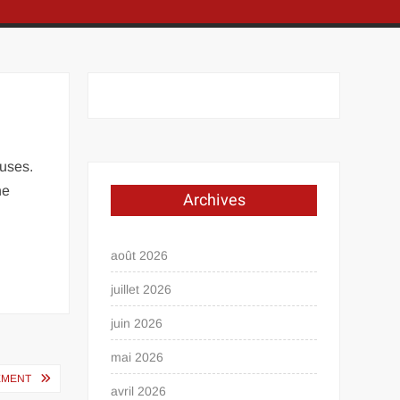
ouses.
ne
Archives
août 2026
juillet 2026
juin 2026
mai 2026
EMENT
avril 2026