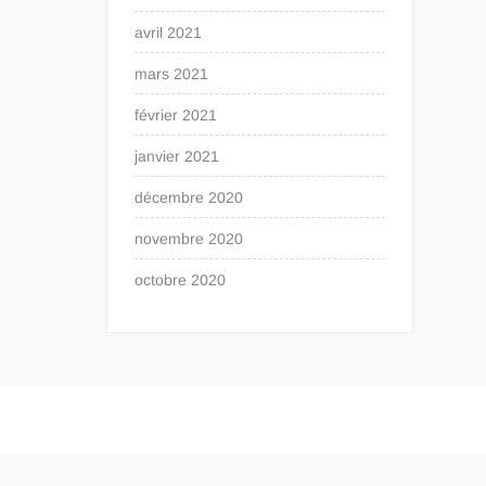
avril 2021
mars 2021
février 2021
janvier 2021
décembre 2020
novembre 2020
octobre 2020