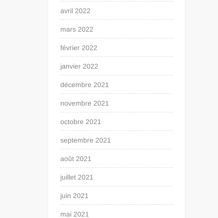
avril 2022
mars 2022
février 2022
janvier 2022
décembre 2021
novembre 2021
octobre 2021
septembre 2021
août 2021
juillet 2021
juin 2021
mai 2021