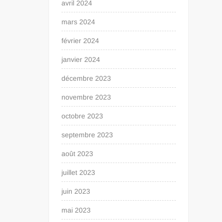
avril 2024
mars 2024
février 2024
janvier 2024
décembre 2023
novembre 2023
octobre 2023
septembre 2023
août 2023
juillet 2023
juin 2023
mai 2023