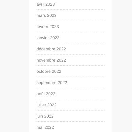
avril 2023
mars 2023
février 2023
janvier 2023
décembre 2022
novembre 2022
octobre 2022
septembre 2022
août 2022
juillet 2022
juin 2022
mai 2022