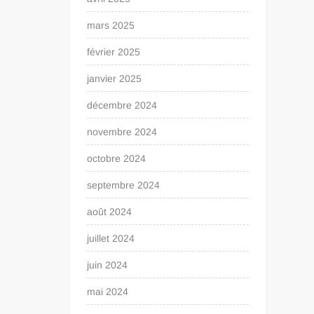
mars 2025
février 2025
janvier 2025
décembre 2024
novembre 2024
octobre 2024
septembre 2024
août 2024
juillet 2024
juin 2024
mai 2024