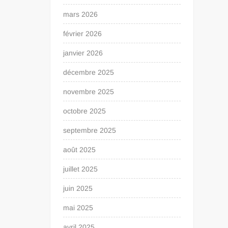
mars 2026
février 2026
janvier 2026
décembre 2025
novembre 2025
octobre 2025
septembre 2025
août 2025
juillet 2025
juin 2025
mai 2025
avril 2025