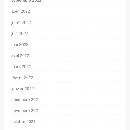
septembre 2022
août 2022
juillet 2022
juin 2022
mai 2022
avril 2022
mars 2022
février 2022
janvier 2022
décembre 2021
novembre 2021
octobre 2021