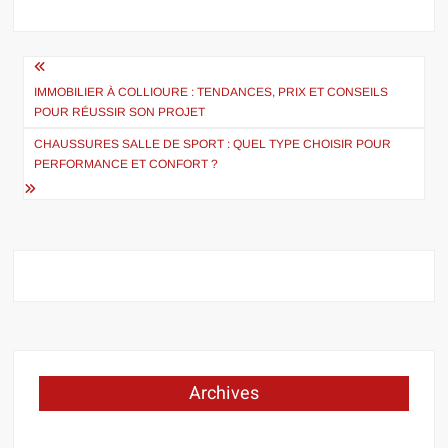
Navigation
de
IMMOBILIER À COLLIOURE : TENDANCES, PRIX ET CONSEILS
POUR RÉUSSIR SON PROJET
l’article
CHAUSSURES SALLE DE SPORT : QUEL TYPE CHOISIR POUR
PERFORMANCE ET CONFORT ?
Archives