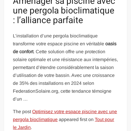
Aménager sa piscine avec
une pergola bioclimatique
: l’alliance parfaite
L’installation d’une pergola bioclimatique
transforme votre espace piscine en véritable
oasis
de confort
. Cette solution offre une protection
solaire optimale et une résistance aux intempéries,
permettant d’étendre considérablement la saison
d’utilisation de votre bassin. Avec une croissance
de 35% des installations en 2024 selon
FederationSolaire.org, cette tendance témoigne
d’un …
The post
Optimisez votre espace piscine avec une
pergola bioclimatique
appeared first on
Tout pour
le Jardin
.