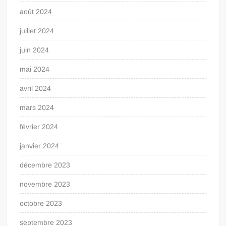
août 2024
juillet 2024
juin 2024
mai 2024
avril 2024
mars 2024
février 2024
janvier 2024
décembre 2023
novembre 2023
octobre 2023
septembre 2023