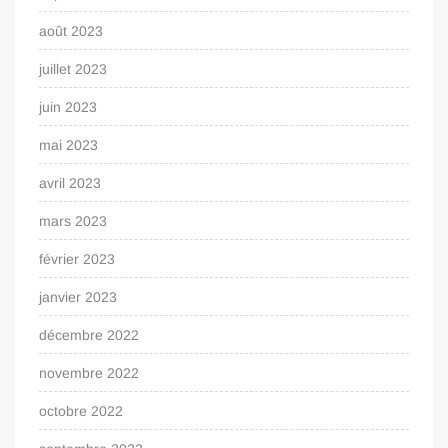
août 2023
juillet 2023
juin 2023
mai 2023
avril 2023
mars 2023
février 2023
janvier 2023
décembre 2022
novembre 2022
octobre 2022