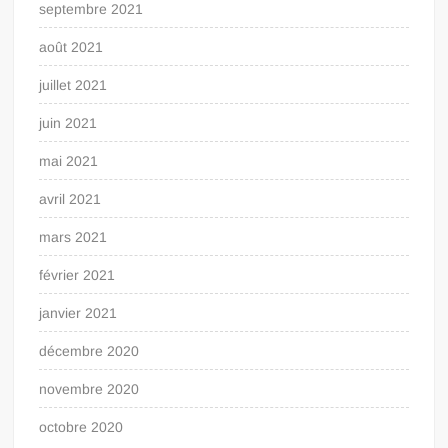
septembre 2021
août 2021
juillet 2021
juin 2021
mai 2021
avril 2021
mars 2021
février 2021
janvier 2021
décembre 2020
novembre 2020
octobre 2020