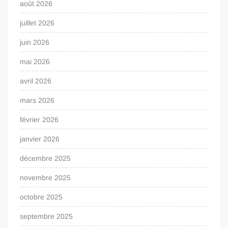
août 2026
juillet 2026
juin 2026
mai 2026
avril 2026
mars 2026
février 2026
janvier 2026
décembre 2025
novembre 2025
octobre 2025
septembre 2025