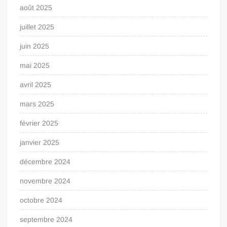
août 2025
juillet 2025
juin 2025
mai 2025
avril 2025
mars 2025
février 2025
janvier 2025
décembre 2024
novembre 2024
octobre 2024
septembre 2024