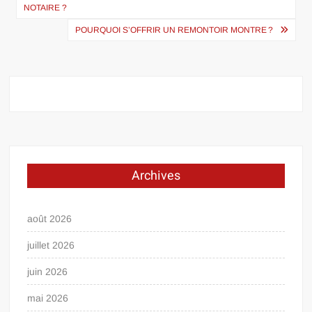
de
NOTAIRE ?
l’article
POURQUOI S’OFFRIR UN REMONTOIR MONTRE ?
Archives
août 2026
juillet 2026
juin 2026
mai 2026