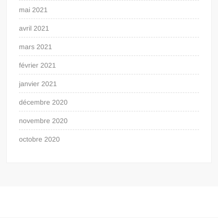
mai 2021
avril 2021
mars 2021
février 2021
janvier 2021
décembre 2020
novembre 2020
octobre 2020