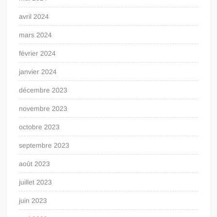
avril 2024
mars 2024
février 2024
janvier 2024
décembre 2023
novembre 2023
octobre 2023
septembre 2023
août 2023
juillet 2023
juin 2023