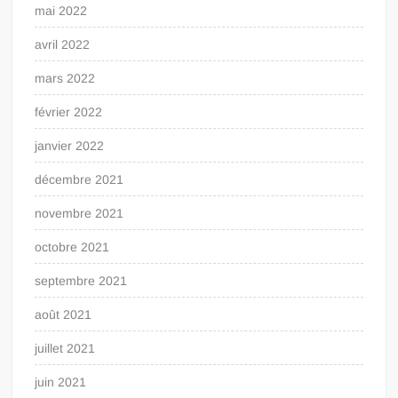
mai 2022
avril 2022
mars 2022
février 2022
janvier 2022
décembre 2021
novembre 2021
octobre 2021
septembre 2021
août 2021
juillet 2021
juin 2021