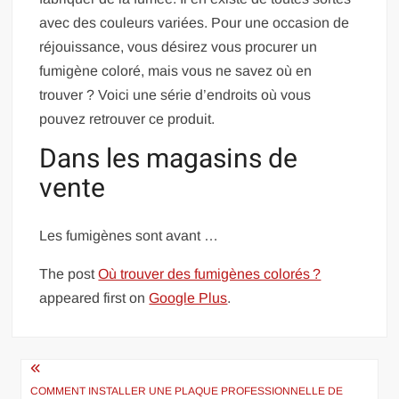
avec des couleurs variées. Pour une occasion de
réjouissance, vous désirez vous procurer un
fumigène coloré, mais vous ne savez où en
trouver ? Voici une série d’endroits où vous
pouvez retrouver ce produit.
Dans les magasins de
vente
Les fumigènes sont avant …
The post
Où trouver des fumigènes colorés ?
appeared first on
Google Plus
.
Navigation
COMMENT INSTALLER UNE PLAQUE PROFESSIONNELLE DE