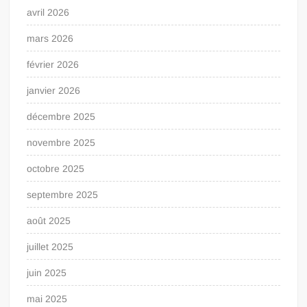
avril 2026
mars 2026
février 2026
janvier 2026
décembre 2025
novembre 2025
octobre 2025
septembre 2025
août 2025
juillet 2025
juin 2025
mai 2025