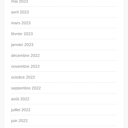
mai 2023
avril 2023
mars 2023
février 2023
janvier 2023
décembre 2022
novembre 2022
octobre 2022
septembre 2022
août 2022
juillet 2022
juin 2022