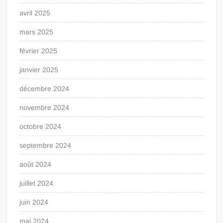
avril 2025
mars 2025
février 2025
janvier 2025
décembre 2024
novembre 2024
octobre 2024
septembre 2024
août 2024
juillet 2024
juin 2024
mai 2024