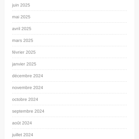
juin 2025
mai 2025
avril 2025
mars 2025
février 2025
janvier 2025
décembre 2024
novembre 2024
octobre 2024
septembre 2024
août 2024
juillet 2024