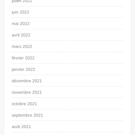
juillet 2022
juin 2022
mai 2022
avril 2022
mars 2022
février 2022
janvier 2022
décembre 2021
novembre 2021
octobre 2021
septembre 2021
août 2021