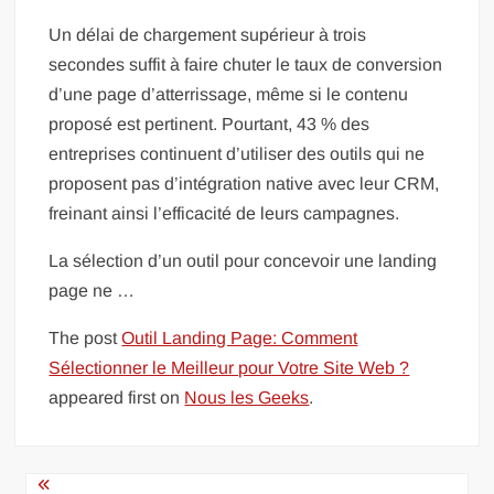
Un délai de chargement supérieur à trois
secondes suffit à faire chuter le taux de conversion
d’une page d’atterrissage, même si le contenu
proposé est pertinent. Pourtant, 43 % des
entreprises continuent d’utiliser des outils qui ne
proposent pas d’intégration native avec leur CRM,
freinant ainsi l’efficacité de leurs campagnes.
La sélection d’un outil pour concevoir une landing
page ne …
The post
Outil Landing Page: Comment
Sélectionner le Meilleur pour Votre Site Web ?
appeared first on
Nous les Geeks
.
Navigation