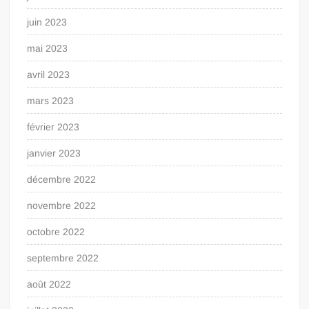
juin 2023
mai 2023
avril 2023
mars 2023
février 2023
janvier 2023
décembre 2022
novembre 2022
octobre 2022
septembre 2022
août 2022