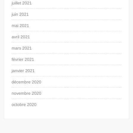
juillet 2021
juin 2021
mai 2021
avril 2021
mars 2021
février 2021
janvier 2021
décembre 2020
novembre 2020
octobre 2020