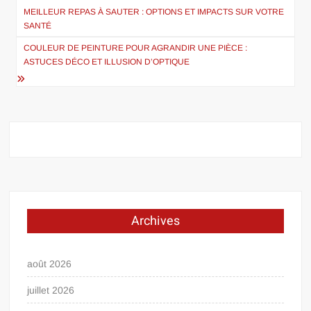
de
MEILLEUR REPAS À SAUTER : OPTIONS ET IMPACTS SUR VOTRE
SANTÉ
l’article
COULEUR DE PEINTURE POUR AGRANDIR UNE PIÈCE :
ASTUCES DÉCO ET ILLUSION D’OPTIQUE
Archives
août 2026
juillet 2026