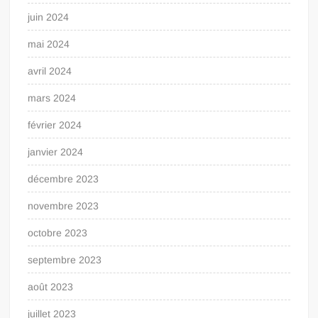
juin 2024
mai 2024
avril 2024
mars 2024
février 2024
janvier 2024
décembre 2023
novembre 2023
octobre 2023
septembre 2023
août 2023
juillet 2023