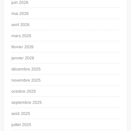
juin 2026
mai 2026
avril 2026
mars 2026
février 2026
janvier 2026
décembre 2025
novembre 2025
octobre 2025
septembre 2025
août 2025
juillet 2025