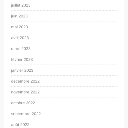
juillet 2023
juin 2023
mai 2023
avril 2023
mars 2023
février 2023
janvier 2023
décembre 2022
novembre 2022
octobre 2022
septembre 2022
août 2022