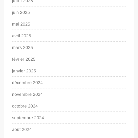
juillet 2025
juin 2025
mai 2025
avril 2025
mars 2025
février 2025
janvier 2025
décembre 2024
novembre 2024
octobre 2024
septembre 2024
août 2024