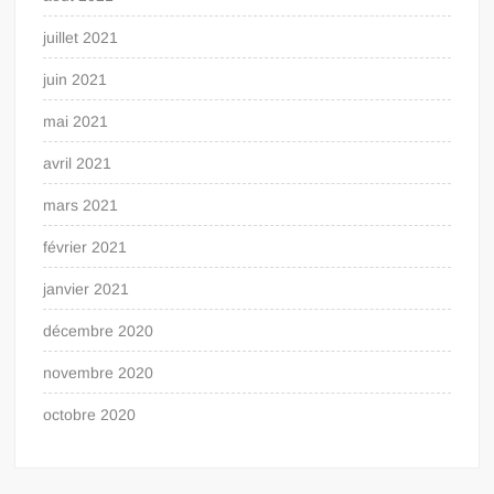
juillet 2021
juin 2021
mai 2021
avril 2021
mars 2021
février 2021
janvier 2021
décembre 2020
novembre 2020
octobre 2020