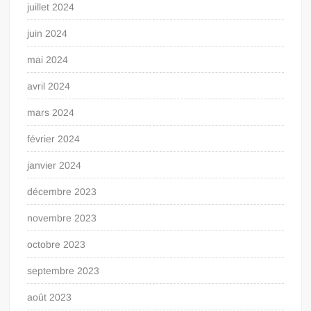
juillet 2024
juin 2024
mai 2024
avril 2024
mars 2024
février 2024
janvier 2024
décembre 2023
novembre 2023
octobre 2023
septembre 2023
août 2023