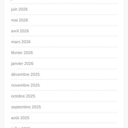
juin 2026
mai 2026
avril 2026
mars 2026
février 2026
janvier 2026
décembre 2025
novembre 2025
octobre 2025
septembre 2025
août 2025