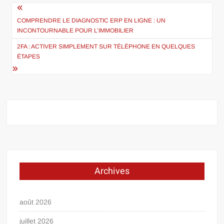
Navigation
de
COMPRENDRE LE DIAGNOSTIC ERP EN LIGNE : UN
INCONTOURNABLE POUR L’IMMOBILIER
l’article
2FA : ACTIVER SIMPLEMENT SUR TÉLÉPHONE EN QUELQUES
ÉTAPES
Archives
août 2026
juillet 2026