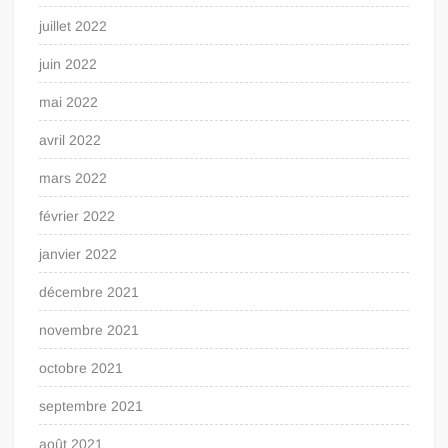
juillet 2022
juin 2022
mai 2022
avril 2022
mars 2022
février 2022
janvier 2022
décembre 2021
novembre 2021
octobre 2021
septembre 2021
août 2021