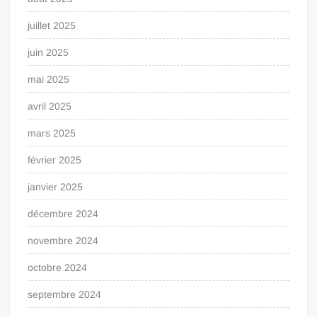
juillet 2025
juin 2025
mai 2025
avril 2025
mars 2025
février 2025
janvier 2025
décembre 2024
novembre 2024
octobre 2024
septembre 2024