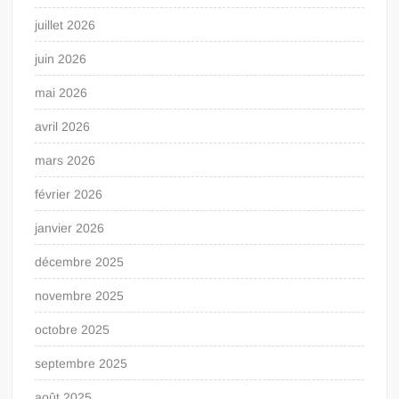
juillet 2026
juin 2026
mai 2026
avril 2026
mars 2026
février 2026
janvier 2026
décembre 2025
novembre 2025
octobre 2025
septembre 2025
août 2025