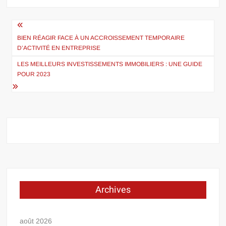
Navigation
de
BIEN RÉAGIR FACE À UN ACCROISSEMENT TEMPORAIRE
D’ACTIVITÉ EN ENTREPRISE
l’article
LES MEILLEURS INVESTISSEMENTS IMMOBILIERS : UNE GUIDE
POUR 2023
Archives
août 2026