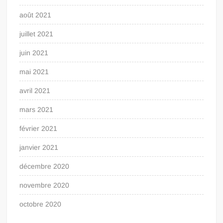
août 2021
juillet 2021
juin 2021
mai 2021
avril 2021
mars 2021
février 2021
janvier 2021
décembre 2020
novembre 2020
octobre 2020