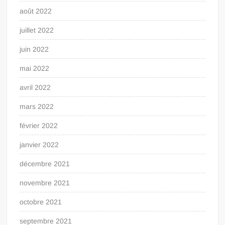
août 2022
juillet 2022
juin 2022
mai 2022
avril 2022
mars 2022
février 2022
janvier 2022
décembre 2021
novembre 2021
octobre 2021
septembre 2021