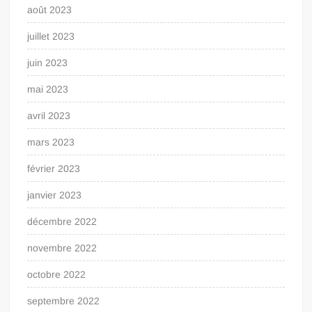
août 2023
juillet 2023
juin 2023
mai 2023
avril 2023
mars 2023
février 2023
janvier 2023
décembre 2022
novembre 2022
octobre 2022
septembre 2022