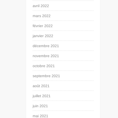
avril 2022
mars 2022
février 2022
janvier 2022
décembre 2021
novembre 2021
octobre 2021
septembre 2021
août 2021
juillet 2021
juin 2021
mai 2021