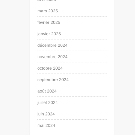
mars 2025
février 2025
janvier 2025
décembre 2024
novembre 2024
octobre 2024
septembre 2024
août 2024
juillet 2024
juin 2024
mai 2024