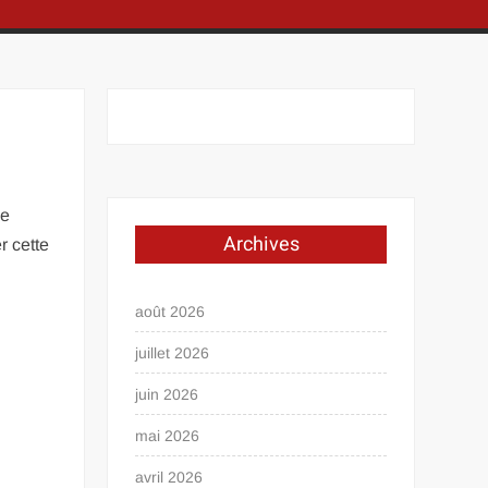
ue
Archives
r cette
août 2026
juillet 2026
juin 2026
mai 2026
avril 2026