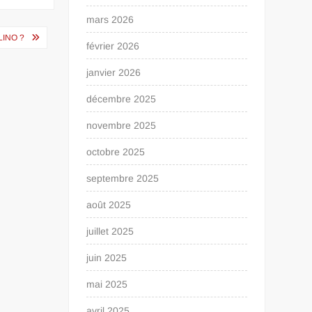
mars 2026
LINO ?
février 2026
janvier 2026
décembre 2025
novembre 2025
octobre 2025
septembre 2025
août 2025
juillet 2025
juin 2025
mai 2025
avril 2025