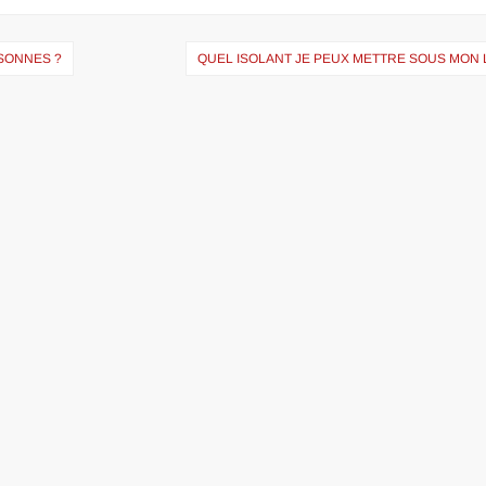
SONNES ?
QUEL ISOLANT JE PEUX METTRE SOUS MON 