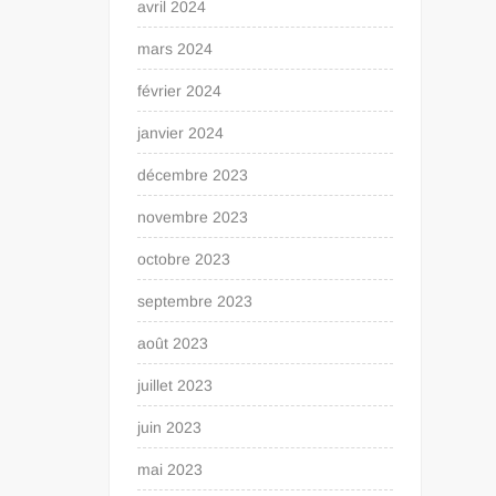
avril 2024
mars 2024
février 2024
janvier 2024
décembre 2023
novembre 2023
octobre 2023
septembre 2023
août 2023
juillet 2023
juin 2023
mai 2023