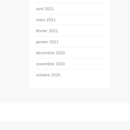
avril 2021
mars 2021
février 2021
janvier 2021
décembre 2020
novembre 2020
octobre 2020