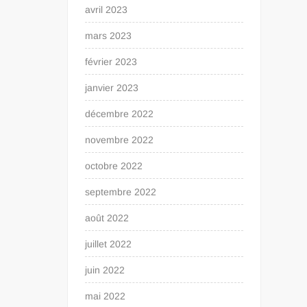
avril 2023
mars 2023
février 2023
janvier 2023
décembre 2022
novembre 2022
octobre 2022
septembre 2022
août 2022
juillet 2022
juin 2022
mai 2022