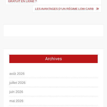
GRATUIT EN LIGNE ?
l’article
LES AVANTAGES D’UN RÉGIME LOW CARB
Archives
août 2026
juillet 2026
juin 2026
mai 2026