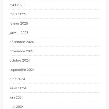
avril 2025
mars 2025
février 2025
janvier 2025
décembre 2024
novembre 2024
octobre 2024
septembre 2024
août 2024
juillet 2024
juin 2024
mai 2024