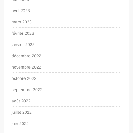
avril 2023
mars 2023
février 2023
janvier 2023
décembre 2022
novembre 2022
octobre 2022
septembre 2022
août 2022
juillet 2022
juin 2022