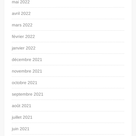
mai 2022
avril 2022
mars 2022
février 2022
janvier 2022
décembre 2021
novembre 2021
octobre 2021
septembre 2021
août 2021
juillet 2021
juin 2021