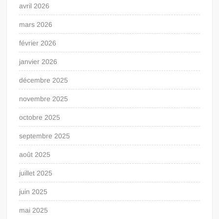
avril 2026
mars 2026
février 2026
janvier 2026
décembre 2025
novembre 2025
octobre 2025
septembre 2025
août 2025
juillet 2025
juin 2025
mai 2025