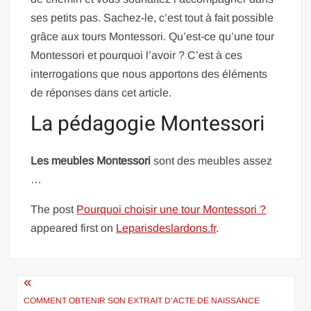
ses petits pas. Sachez-le, c’est tout à fait possible
grâce aux tours Montessori. Qu’est-ce qu’une tour
Montessori et pourquoi l’avoir ? C’est à ces
interrogations que nous apportons des éléments
de réponses dans cet article.
La pédagogie Montessori
Les meubles Montessori
sont des meubles assez
…
The post
Pourquoi choisir une tour Montessori ?
appeared first on
Leparisdeslardons.fr
.
Navigation
de
COMMENT OBTENIR SON EXTRAIT D’ACTE DE NAISSANCE