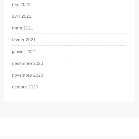
mai 2021
avril 2021
mars 2021
février 2021
janvier 2021
décembre 2020
novembre 2020
octobre 2020