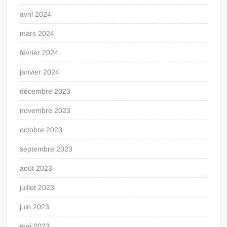
avril 2024
mars 2024
février 2024
janvier 2024
décembre 2023
novembre 2023
octobre 2023
septembre 2023
août 2023
juillet 2023
juin 2023
mai 2023