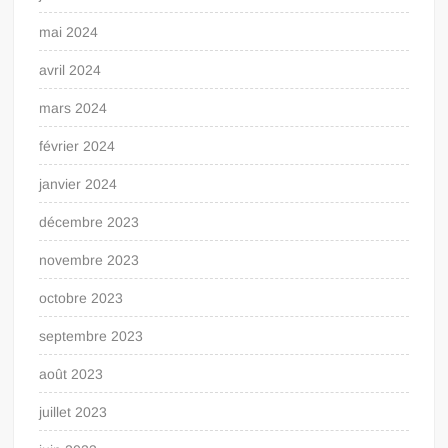
mai 2024
avril 2024
mars 2024
février 2024
janvier 2024
décembre 2023
novembre 2023
octobre 2023
septembre 2023
août 2023
juillet 2023