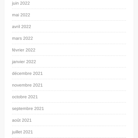
juin 2022
mai 2022
avril 2022
mars 2022
février 2022
janvier 2022
décembre 2021
novembre 2021
octobre 2021
septembre 2021
août 2021
juillet 2021