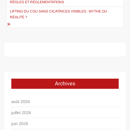
RÈGLES ET RÉGLEMENTATIONS
l’article
LIFTING DU COU SANS CICATRICES VISIBLES : MYTHE OU
RÉALITÉ ?
Archives
août 2026
juillet 2026
juin 2026