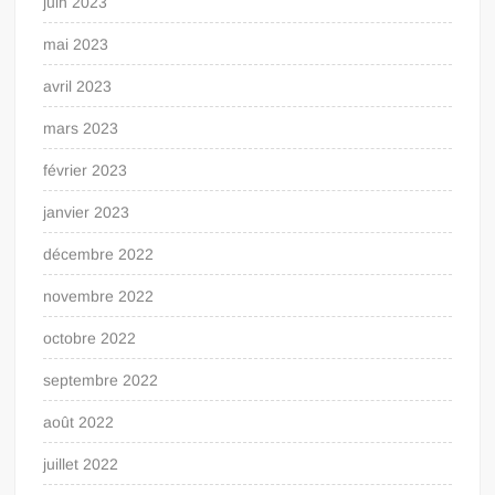
juin 2023
mai 2023
avril 2023
mars 2023
février 2023
janvier 2023
décembre 2022
novembre 2022
octobre 2022
septembre 2022
août 2022
juillet 2022