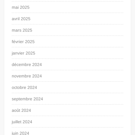
mai 2025
avril 2025
mars 2025
février 2025
janvier 2025
décembre 2024
novembre 2024
octobre 2024
septembre 2024
août 2024
juillet 2024
juin 2024