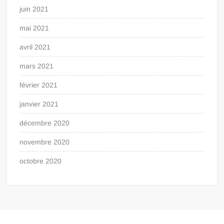
juin 2021
mai 2021
avril 2021
mars 2021
février 2021
janvier 2021
décembre 2020
novembre 2020
octobre 2020