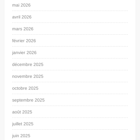
mai 2026
avril 2026
mars 2026
février 2026
janvier 2026
décembre 2025
novembre 2025
octobre 2025
septembre 2025
août 2025
juillet 2025
juin 2025