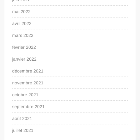
mai 2022
avril 2022
mars 2022
février 2022
janvier 2022
décembre 2021
novembre 2021
octobre 2021
septembre 2021
août 2021
juillet 2021