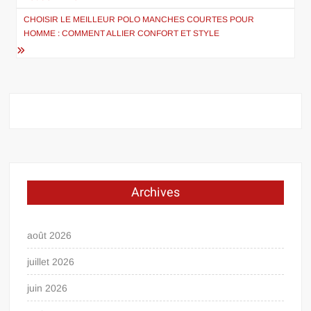
l’article
CHOISIR LE MEILLEUR POLO MANCHES COURTES POUR
HOMME : COMMENT ALLIER CONFORT ET STYLE
Archives
août 2026
juillet 2026
juin 2026