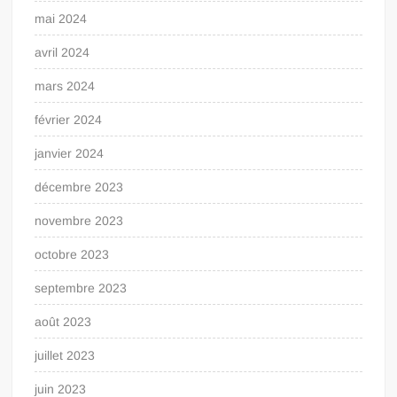
mai 2024
avril 2024
mars 2024
février 2024
janvier 2024
décembre 2023
novembre 2023
octobre 2023
septembre 2023
août 2023
juillet 2023
juin 2023