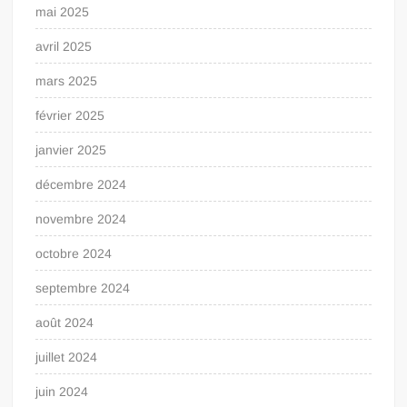
mai 2025
avril 2025
mars 2025
février 2025
janvier 2025
décembre 2024
novembre 2024
octobre 2024
septembre 2024
août 2024
juillet 2024
juin 2024