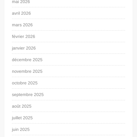
mai 2026
avril 2026
mars 2026
février 2026
janvier 2026
décembre 2025
novembre 2025
octobre 2025
septembre 2025
août 2025
juillet 2025
juin 2025