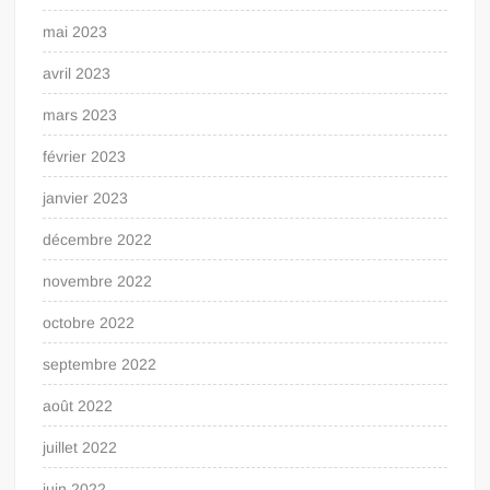
mai 2023
avril 2023
mars 2023
février 2023
janvier 2023
décembre 2022
novembre 2022
octobre 2022
septembre 2022
août 2022
juillet 2022
juin 2022