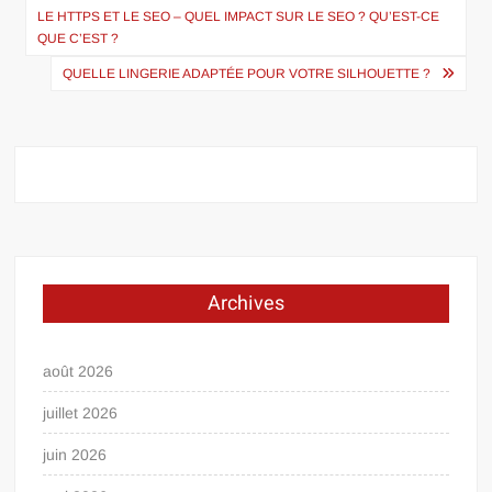
de
LE HTTPS ET LE SEO – QUEL IMPACT SUR LE SEO ? QU’EST-CE
QUE C’EST ?
l’article
QUELLE LINGERIE ADAPTÉE POUR VOTRE SILHOUETTE ?
Archives
août 2026
juillet 2026
juin 2026