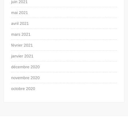
juin 2021
mai 2021
avril 2021
mars 2021
février 2021
janvier 2021
décembre 2020
novembre 2020
octobre 2020