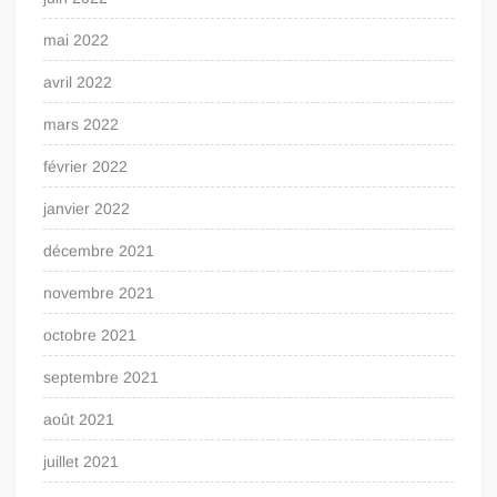
mai 2022
avril 2022
mars 2022
février 2022
janvier 2022
décembre 2021
novembre 2021
octobre 2021
septembre 2021
août 2021
juillet 2021