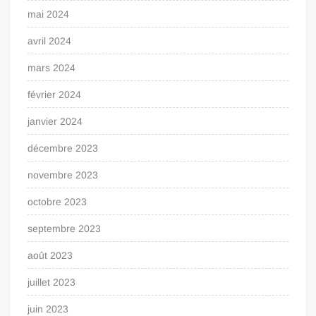
mai 2024
avril 2024
mars 2024
février 2024
janvier 2024
décembre 2023
novembre 2023
octobre 2023
septembre 2023
août 2023
juillet 2023
juin 2023