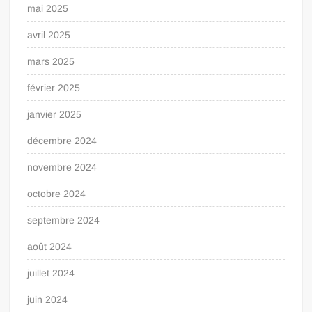
mai 2025
avril 2025
mars 2025
février 2025
janvier 2025
décembre 2024
novembre 2024
octobre 2024
septembre 2024
août 2024
juillet 2024
juin 2024