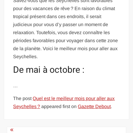
Savez-vous que les Seychelles sont favorables
pour des vacances de rêve ? En raison du climat
tropical présent dans ces endroits, il serait
judicieux pour vous d’y passer un moment de
relaxation. Toutefois, vous devez connaître les
périodes favorables pour voyager dans cette zone
de la planète. Voici le meilleur mois pour aller aux
Seychelles.
De mai à octobre :
…
The post
Quel est le meilleur mois pour aller aux
Seychelles ?
appeared first on
Gazette Debout
.
Navigation