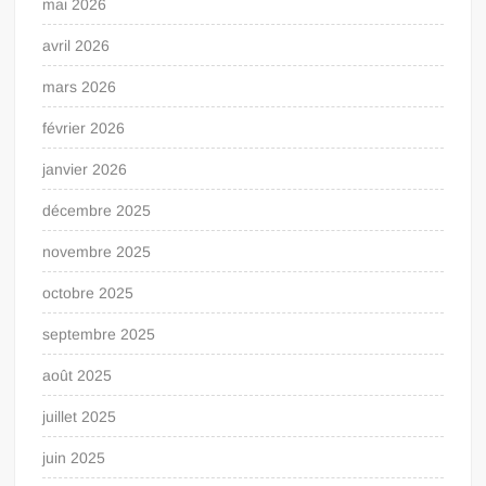
mai 2026
avril 2026
mars 2026
février 2026
janvier 2026
décembre 2025
novembre 2025
octobre 2025
septembre 2025
août 2025
juillet 2025
juin 2025