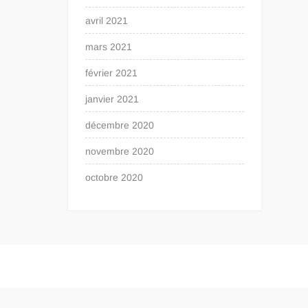
avril 2021
mars 2021
février 2021
janvier 2021
décembre 2020
novembre 2020
octobre 2020