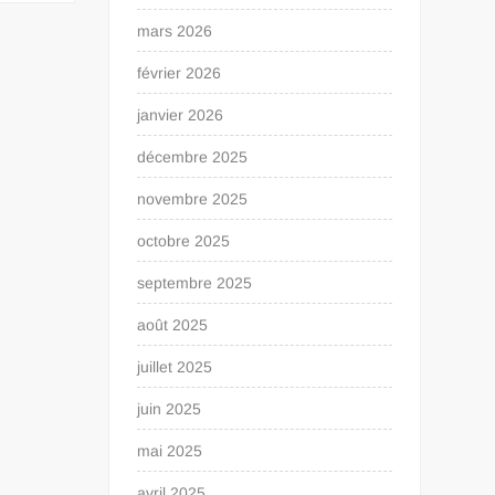
mars 2026
février 2026
janvier 2026
décembre 2025
novembre 2025
octobre 2025
septembre 2025
août 2025
juillet 2025
juin 2025
mai 2025
avril 2025