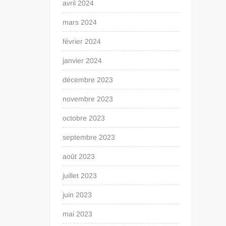
avril 2024
mars 2024
février 2024
janvier 2024
décembre 2023
novembre 2023
octobre 2023
septembre 2023
août 2023
juillet 2023
juin 2023
mai 2023