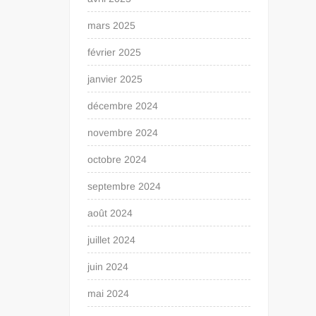
mars 2025
février 2025
janvier 2025
décembre 2024
novembre 2024
octobre 2024
septembre 2024
août 2024
juillet 2024
juin 2024
mai 2024