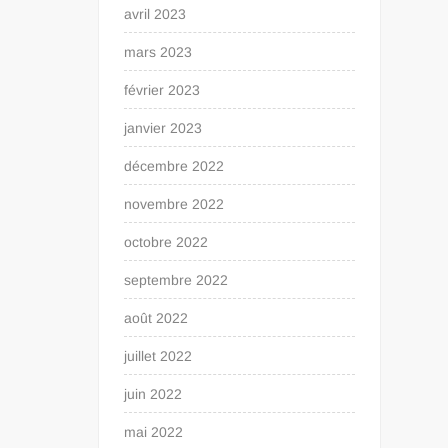
avril 2023
mars 2023
février 2023
janvier 2023
décembre 2022
novembre 2022
octobre 2022
septembre 2022
août 2022
juillet 2022
juin 2022
mai 2022