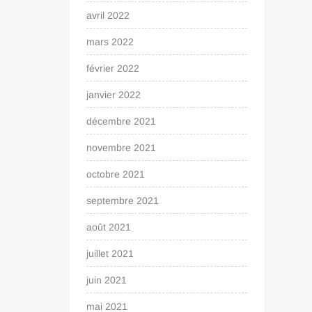
avril 2022
mars 2022
février 2022
janvier 2022
décembre 2021
novembre 2021
octobre 2021
septembre 2021
août 2021
juillet 2021
juin 2021
mai 2021