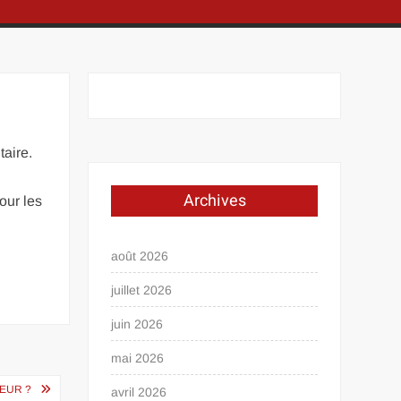
taire.
Archives
our les
août 2026
juillet 2026
juin 2026
mai 2026
IEUR ?
avril 2026