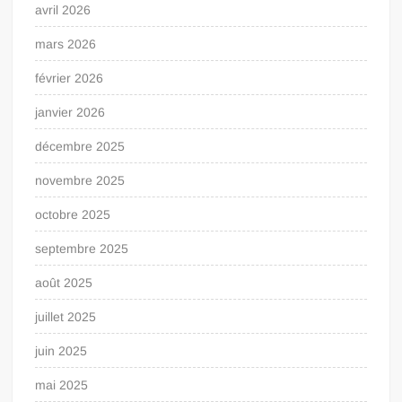
avril 2026
mars 2026
février 2026
janvier 2026
décembre 2025
novembre 2025
octobre 2025
septembre 2025
août 2025
juillet 2025
juin 2025
mai 2025