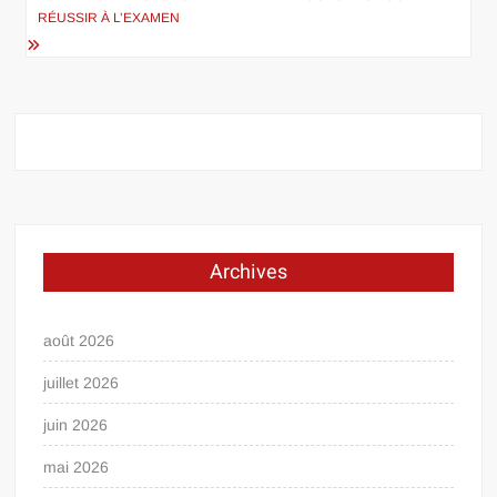
RÉUSSIR À L’EXAMEN
Archives
août 2026
juillet 2026
juin 2026
mai 2026