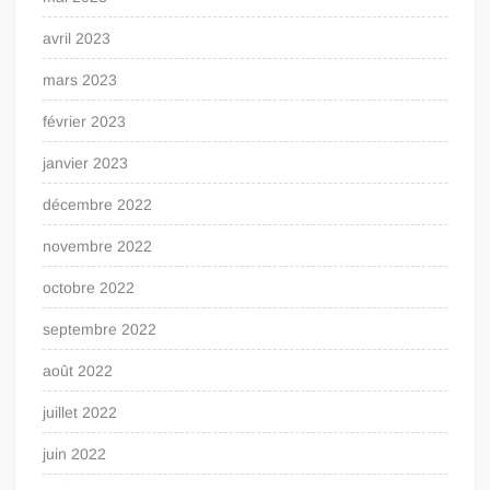
avril 2023
mars 2023
février 2023
janvier 2023
décembre 2022
novembre 2022
octobre 2022
septembre 2022
août 2022
juillet 2022
juin 2022