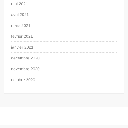
mai 2021
avril 2021
mars 2021
février 2021
janvier 2021
décembre 2020
novembre 2020
octobre 2020