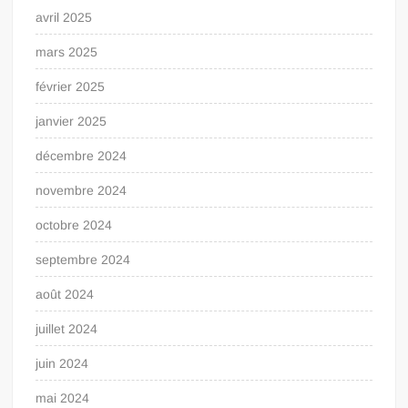
avril 2025
mars 2025
février 2025
janvier 2025
décembre 2024
novembre 2024
octobre 2024
septembre 2024
août 2024
juillet 2024
juin 2024
mai 2024