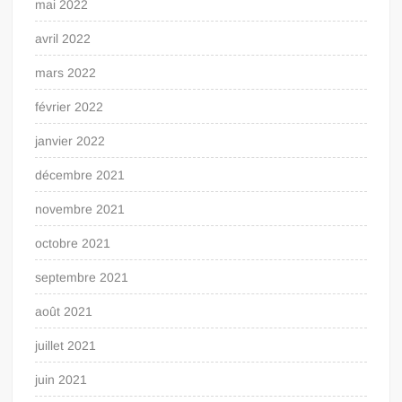
mai 2022
avril 2022
mars 2022
février 2022
janvier 2022
décembre 2021
novembre 2021
octobre 2021
septembre 2021
août 2021
juillet 2021
juin 2021