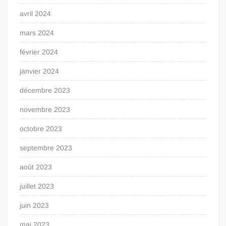
avril 2024
mars 2024
février 2024
janvier 2024
décembre 2023
novembre 2023
octobre 2023
septembre 2023
août 2023
juillet 2023
juin 2023
mai 2023