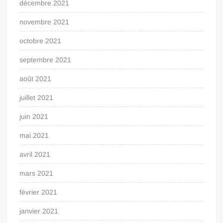
décembre 2021
novembre 2021
octobre 2021
septembre 2021
août 2021
juillet 2021
juin 2021
mai 2021
avril 2021
mars 2021
février 2021
janvier 2021