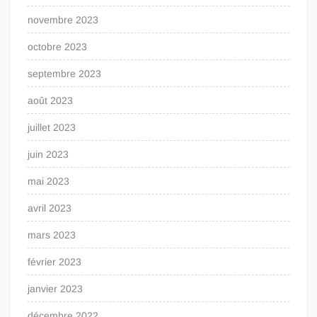
novembre 2023
octobre 2023
septembre 2023
août 2023
juillet 2023
juin 2023
mai 2023
avril 2023
mars 2023
février 2023
janvier 2023
décembre 2022