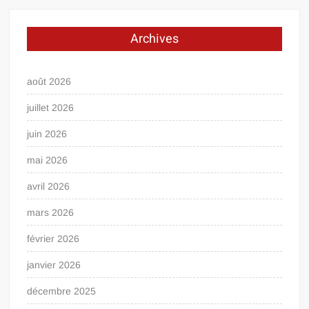
Archives
août 2026
juillet 2026
juin 2026
mai 2026
avril 2026
mars 2026
février 2026
janvier 2026
décembre 2025