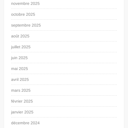
novembre 2025
octobre 2025
septembre 2025
août 2025
juillet 2025
juin 2025
mai 2025
avril 2025
mars 2025
février 2025
janvier 2025
décembre 2024