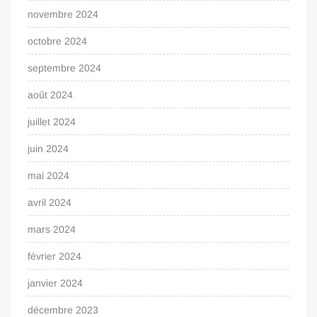
novembre 2024
octobre 2024
septembre 2024
août 2024
juillet 2024
juin 2024
mai 2024
avril 2024
mars 2024
février 2024
janvier 2024
décembre 2023