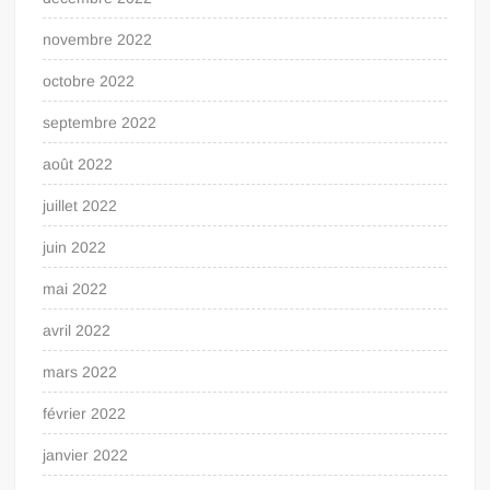
novembre 2022
octobre 2022
septembre 2022
août 2022
juillet 2022
juin 2022
mai 2022
avril 2022
mars 2022
février 2022
janvier 2022