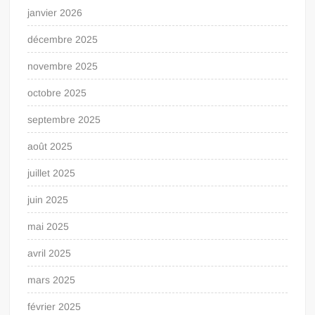
janvier 2026
décembre 2025
novembre 2025
octobre 2025
septembre 2025
août 2025
juillet 2025
juin 2025
mai 2025
avril 2025
mars 2025
février 2025