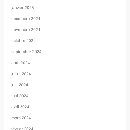
janvier 2025
décembre 2024
novembre 2024
octobre 2024
septembre 2024
août 2024
juillet 2024
juin 2024
mai 2024
avril 2024
mars 2024
février 2024