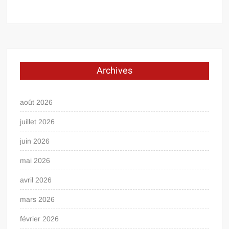
Archives
août 2026
juillet 2026
juin 2026
mai 2026
avril 2026
mars 2026
février 2026