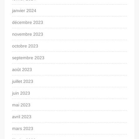
janvier 2024
décembre 2023
novembre 2023
octobre 2023
septembre 2023
août 2023
juillet 2023
juin 2023
mai 2023
avril 2023
mars 2023