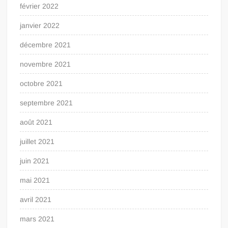
février 2022
janvier 2022
décembre 2021
novembre 2021
octobre 2021
septembre 2021
août 2021
juillet 2021
juin 2021
mai 2021
avril 2021
mars 2021