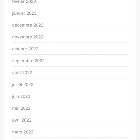
février 2023
janvier 2023
décembre 2022
novembre 2022
octobre 2022
septembre 2022
août 2022
juillet 2022
juin 2022
mai 2022
avril 2022
mars 2022