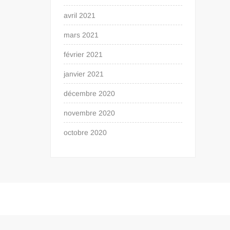
avril 2021
mars 2021
février 2021
janvier 2021
décembre 2020
novembre 2020
octobre 2020