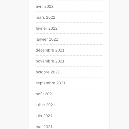
avril 2022
mars 2022
février 2022
janvier 2022
décembre 2021
novembre 2021
octobre 2021
septembre 2021
août 2021
juillet 2021
juin 2021
mai 2021