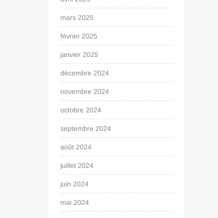
mars 2025
février 2025
janvier 2025
décembre 2024
novembre 2024
octobre 2024
septembre 2024
août 2024
juillet 2024
juin 2024
mai 2024