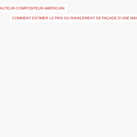
ET AUTEUR-COMPOSITEUR AMÉRICAIN
COMMENT ESTIMER LE PRIX DU RAVALEMENT DE FAÇADE D’UNE MAI