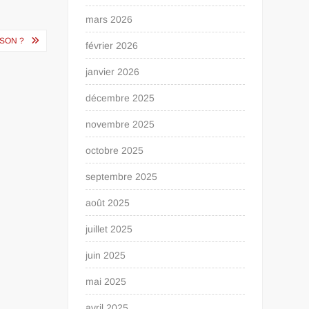
mars 2026
SON ?
février 2026
janvier 2026
décembre 2025
novembre 2025
octobre 2025
septembre 2025
août 2025
juillet 2025
juin 2025
mai 2025
avril 2025