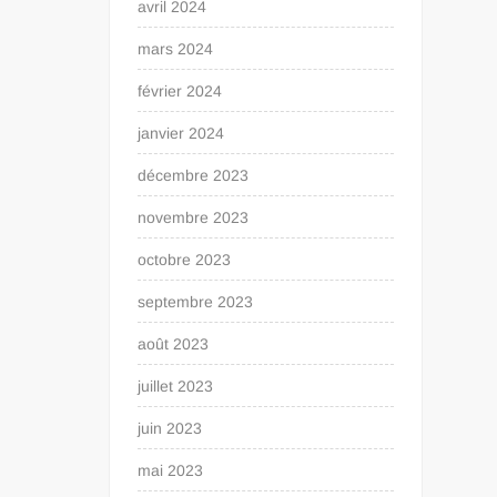
avril 2024
mars 2024
février 2024
janvier 2024
décembre 2023
novembre 2023
octobre 2023
septembre 2023
août 2023
juillet 2023
juin 2023
mai 2023