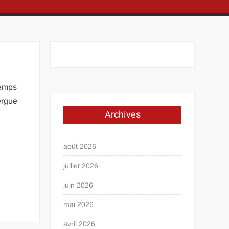
temps
ergue
Archives
août 2026
juillet 2026
juin 2026
mai 2026
avril 2026