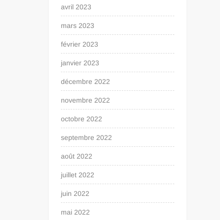
avril 2023
mars 2023
février 2023
janvier 2023
décembre 2022
novembre 2022
octobre 2022
septembre 2022
août 2022
juillet 2022
juin 2022
mai 2022