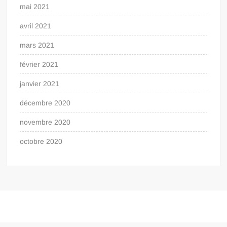
mai 2021
avril 2021
mars 2021
février 2021
janvier 2021
décembre 2020
novembre 2020
octobre 2020