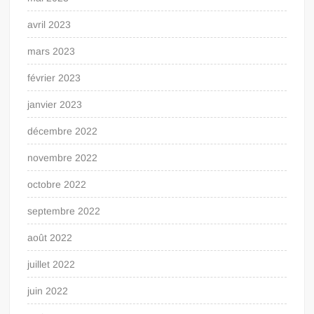
avril 2023
mars 2023
février 2023
janvier 2023
décembre 2022
novembre 2022
octobre 2022
septembre 2022
août 2022
juillet 2022
juin 2022