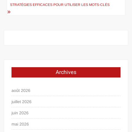
STRATÉGIES EFFICACES POUR UTILISER LES MOTS-CLÉS
Archives
août 2026
juillet 2026
juin 2026
mai 2026