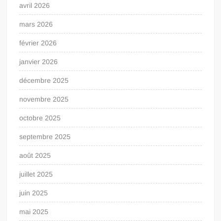
avril 2026
mars 2026
février 2026
janvier 2026
décembre 2025
novembre 2025
octobre 2025
septembre 2025
août 2025
juillet 2025
juin 2025
mai 2025