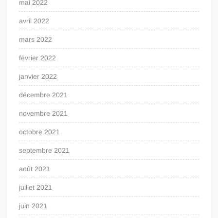
mai 2022
avril 2022
mars 2022
février 2022
janvier 2022
décembre 2021
novembre 2021
octobre 2021
septembre 2021
août 2021
juillet 2021
juin 2021