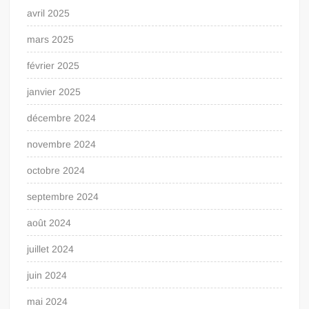
avril 2025
mars 2025
février 2025
janvier 2025
décembre 2024
novembre 2024
octobre 2024
septembre 2024
août 2024
juillet 2024
juin 2024
mai 2024