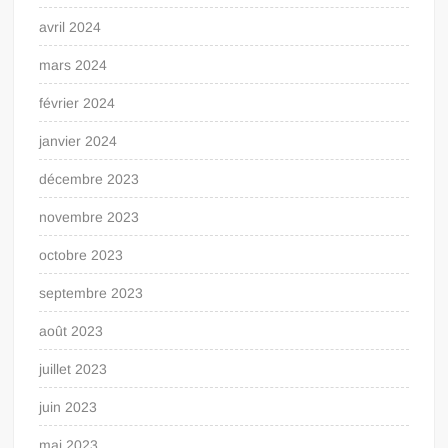
avril 2024
mars 2024
février 2024
janvier 2024
décembre 2023
novembre 2023
octobre 2023
septembre 2023
août 2023
juillet 2023
juin 2023
mai 2023